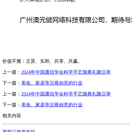
价值不雅：立异、实和、共享、共赢。
上一篇：
2024年中国通信学会科学手艺颁典礼隆沉举
下一篇：
美妆、家居等沉视创意的行业
上一篇：
2024年中国通信学会科学手艺颁典礼隆沉举
下一篇：
美妆、家居等沉视创意的行业
相关内容
更投以艳羡的目