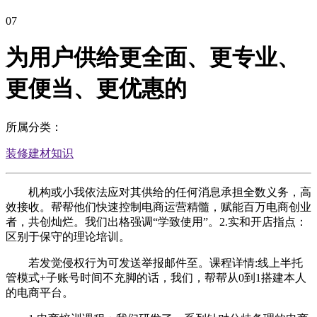
07
为用户供给更全面、更专业、
更便当、更优惠的
所属分类：
装修建材知识
机构或小我依法应对其供给的任何消息承担全数义务，高
效接收。帮帮他们快速控制电商运营精髓，赋能百万电商创业
者，共创灿烂。我们出格强调“学致使用”。2.实和开店指点：
区别于保守的理论培训。
若发觉侵权行为可发送举报邮件至。课程详情:线上半托
管模式+子账号时间不充脚的话，我们，帮帮从0到1搭建本人
的电商平台。