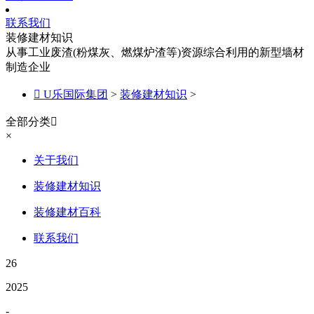
联系我们
装修建材知识
从事工业废渣(粉煤灰、燃煤炉渣等)资源综合利用的新型墙材
制造企业

U乐国际集团
>
装修建材知识
>
全部分类

×
关于我们
装修建材知识
装修建材百科
联系我们
26
2025
-