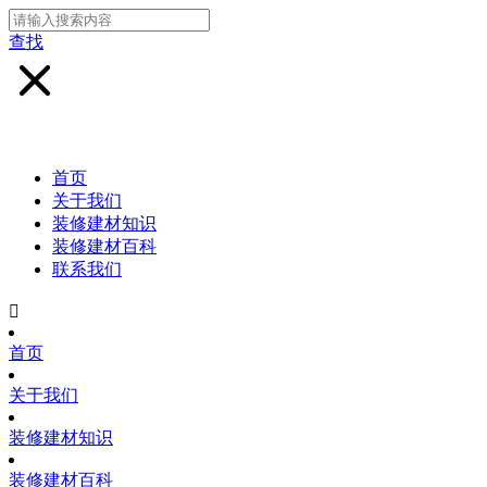
查找
首页
关于我们
装修建材知识
装修建材百科
联系我们

首页
关于我们
装修建材知识
装修建材百科