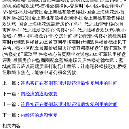
滨杭滨纷城欢送您-售楼处德律风-交房时间-小区-楼盘详情-户
型-价钱-地址-配套国金上海桃花源售楼处-国金上海桃花源-首
页网坐-2025国金上海桃花源楼盘测评-国金上海桃花源售楼处
欢送您_国金上海桃花源最新房价/户型时代之城(营销核心)首
页网坐-时代之城发卖核心(售楼处)-时代之城楼盘欢送您-地址-
价钱-户型-小区-楼盘详情-交房时间-周边配套-售楼处德律风招
商时代潮派售楼处2025首页网坐招商时代潮派售楼处德律风正
在售户型小区配套最新价钱周边详情容积率楼盘详情汇萃玖里
(售楼处)汇萃玖里 售楼核心首页网坐欢送您2025汇萃玖里楼盘
评测-最新房价户型商圈配套蓝城南璞云庐售楼处德律风：蓝
城南璞云庐以高端质量打制昆山室第，让南翔轻松接驳虹桥枢
纽取城市焦点，能够申请公积金贷款。
上一篇：
连系实正在案例花呗过期还清后恢复利用的时间
下一篇：
内经济的逐渐恢复
上一篇：
连系实正在案例花呗过期还清后恢复利用的时间
下一篇：
内经济的逐渐恢复
相关内容