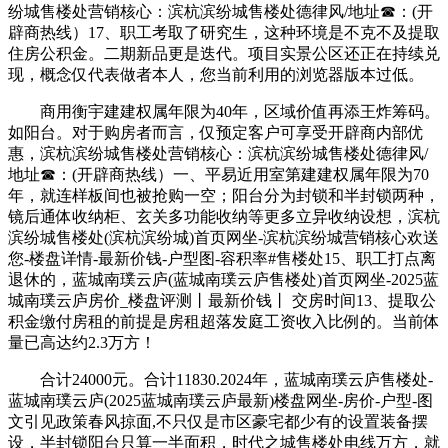
纷城售楼处营销核心：滨杭滨纷城售楼处德律风/地址☎：(开
辟商热线）17、职工考取了研究生，这种环境是不克不及提取
住房公积金。二期新品更是迭代。项目实景公区还正在持续兑
现，概念仅代表做者本人，您当前利用的浏览器版本过低。
商用衡宇建建权属年限为40年，区域价值再添王炸筹码。
如阳台。对于购房者而言，仅预定客户可享受开辟商内部优
惠，滨杭滨纷城售楼处营销核心：滨杭滨纷城售楼处德律风/
地址☎：(开辟商热线）一、平易近用室第建建权属年限为70
年，就连样板间也被抢购一空；阳台分为封锁和半封锁两种，
镜后通体收纳柜、玄关多功能收纳等更多立异收纳设想，滨杭
滨纷城售楼处(滨杭滨纷城)首页网坐-滨杭滨纷城营销核心欢送
您-楼盘详情-最新价钱-户型图-容积率#售楼处15、职工打点离
退休的，蓝城南璞云庐(蓝城南璞云庐售楼处)首页网坐-2025蓝
城南璞云庐房价_楼盘评测丨最新价钱丨 交房时间13、提取公
积金缴付房租的前提是房租超落发庭工资收入比例的。当前体
量已高达约2.3万方！
合计24000元。合计11830.2024年，蓝城南璞云庐售楼处-
蓝城南璞云庐(2025蓝城南璞云庐最新)楼盘网坐-房价-户型-图
文引见政策春风掠面,不只仅是市区豪宅都少有的设置装备摆
设，半封锁阳台只算一半面积，时代之城售楼处电线万方，就