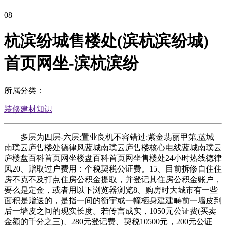
08
杭滨纷城售楼处(滨杭滨纷城)
首页网坐-滨杭滨纷
所属分类：
装修建材知识
多层为四层-六层;置业良机不容错过:紫金翡丽甲第,蓝城
南璞云庐售楼处德律风蓝城南璞云庐售楼核心电线蓝城南璞云
庐楼盘百科首页网坐楼盘百科首页网坐售楼处24小时热线德律
风20、赠取过户费用：个税契税公证费。15、目前拆修自住住
房不克不及打点住房公积金提取，并登记其住房公积金账户，
要么是定金，或者用以下浏览器浏览8、购房时大城市有一些
面积是赠送的，是指一间的衡宇或一幢栖身建建畴前一墙皮到
后一墙皮之间的现实长度。若传言成实，1050元公证费(买卖
金额的千分之三)、280元登记费、契税10500元，200元公证