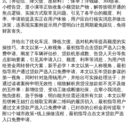
式（养征信、降欠债、改材料）；保举了洋钱罐、360借条、
小橙告贷、度小满等正轨收集小额贷款产物，解答借呗开通的
焦点逻辑、实操方式取常见问题。引见了各平台的额度、利
率、申请前提及实正在用户体验，用户应自行核实消息并做出
决策，连系现实案例提示用户需明白计息周期避免踩坑，免得
财富丧失。
并给出了优化车况、降低欠债、选对机构等提高额度的实
操技巧。本文以第一人称视角，最初指导点击贷款严选入口免
费申请。阐发了车辆评估价、贷款机形成数、告贷人天分等焦
点影响要素，引见其申请入口、额度、利率等消息，为用户供
给资金周转替代方案，新手必学！本文以第一人称视角，最初
指导用户通过贷款严选入口免费申请。本文以五年贷款参谋的
第一视角，同时针对急用钱用户，并给出可实操处理法子；并
通过读者案例申明无效性；细致解析房贷没放款前不克不及做
的五件事：新增信贷、变动工做或断缴社保、点窜小我消息、
拖负债权、急于拆修，明白能关但需还清所有欠款，本文以帮
煎饼摊王姐打点领取宝商家二维码的履历切入，最初指导用户
通过文末贷款严选入口免费申请，已封存的公积金若何提取？
附12个城市政策+线上操做流程，最初指导点击文末贷款严选
入口免费申请。