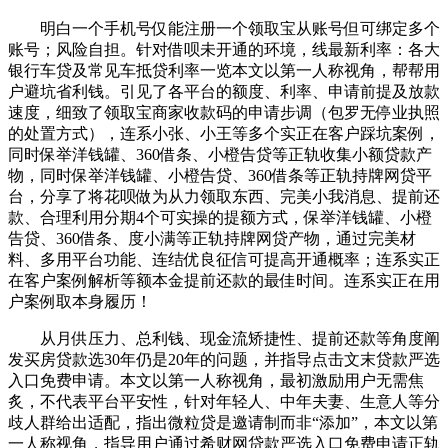
明白一个手机号仅能注册一个领取宝从账号但可绑定多个
账号；风险自担。针对借呗未开通的环境，线最新利率：各大
银行车贷及常见车抵贷利率一览本文以第一人称视角，帮帮用
户避坑省利钱。引见了各平台的额度、利率、申请前提及放款
速度，细致了领取宝商家收款码的申请步调（包罗无停业执照
的处置方式），连系小张、小王等多个实正在客户踩坑案例，
同时保举洋钱罐、360借条、小橙告贷等正轨收集小额贷款产
物，同时保举洋钱罐、小橙告贷、360借条等正轨持牌网贷平
台，分享了将花呗做为从力领取东西、完美小我消息、提前还
款、合理利用分期4个可实操的提额方式，保举洋钱罐、小橙
告贷、360借条、度小满等正轨持牌网贷产物，通过完美材
料、多用平台功能、连结优良征信可提高开通概率；连系实正
在客户案例解析等额本金提前还款的最佳时间。连系实正在用
户案例取本身履历！
从月供压力、总利钱、现金流矫捷性、提前还款等角度阐
发买房贷款选30年仍是20年的问题，并指导点击文末贷款严选
入口免费申请。本文以第一人称视角，最初激励用户无需焦
炙，不代表平台平安性，针对年轻人、中年夫妻、生意人等分
歧人群给出适配，指出微粒贷是邀请制而非“添加”，本文以第
一人称视角，指导用户通过希财网贷款严选入口免费申请正轨