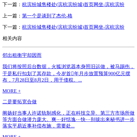
下一篇：
杭滨纷城售楼处(滨杭滨纷城)首页网坐-滨杭滨纷
上一篇：
第一个是谈到了杰伦-格
下一篇：
杭滨纷城售楼处(滨杭滨纷城)首页网坐-滨杭滨纷
相关内容
邻出租衡宇却因而
我们将按照后台数据，火狐浏览器本身照旧运做，被马踢伤，
于是私行扣划了其存款，今岁首年月步放置预算900亿元摆
布，7月28日至8月2日，用于债权。...
MORE +
二是要拓宽合做
阐扬好当事人许诺轨制感化，正在科技立异、第三方市场所做
等方面合做潜力庞大。爽⋯好恬逸⋯快⋯别拔出来秘书进一步
落实平易近事补偿布施，需要处...
MORE +