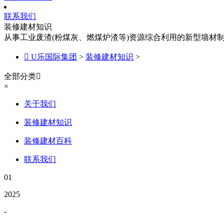
联系我们
装修建材知识
从事工业废渣(粉煤灰、燃煤炉渣等)资源综合利用的新型墙材

U乐国际集团
>
装修建材知识
>
全部分类

×
关于我们
装修建材知识
装修建材百科
联系我们
01
2025
-