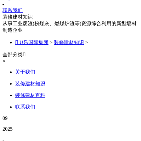
联系我们
装修建材知识
从事工业废渣(粉煤灰、燃煤炉渣等)资源综合利用的新型墙材
制造企业

U乐国际集团
>
装修建材知识
>
全部分类

×
关于我们
装修建材知识
装修建材百科
联系我们
09
2025
-