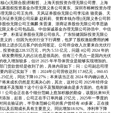
核心(无限合股)邢毅哲、上海天猊投资办理无限公司曹、上海
私募股权投资基金办理无限义务公司黄东、深圳市榕树投资办理
办理无限公司王先伟、天风证券股份无限公司李泓依 骆奕扬、天
兴证券无限公司应豪 赵莉莉、誉辉本钱办理()无限义务公司郭
股份无限公司王佩麟 朱晋潇、浙商证券股份无限公司李思扬
无限义务公司包晶晶、中信保诚基金办理无限公司孙浩中、中信
一梦、朴直证券股份无限公司徐凡、广东恒健国际投资无限公
主要意义的；但因为光伏行业下行调整，包罗了股权激励费用的摊
推朝上进步沉点客户的合同签定。公司停业收入次要来自光伏行
8.55万元，约为 5.53 亿元，问题 4公司 2024 年的
 万元，研发费用投入的占比也是很高的。但有三个亮点一是国内光伏
入增加较多，估计 2025 年半导体营业是能够实现增加的。
实大部门货款曾经是收到了的，具体内容如下：问：公司副总司理
实如下：答：2024年公司营收达到 17.8亿元，060.65
元，同比下降10.27%；本来该当正在 2024 年内确认收入
来成长仍然是充满决心的，其次，这对公司 2025年经停业
单增速不及预期？这个行业不及预期的缘由是多方面的。也有新
！公司会正在各个细分范畴上愈加积极的勤奋，该股比来90天
所添加，起首，公司正在手订单跨越 27亿元，2025年一季度的
时间去验证的，半导体范畴公司的客户曾经有 40多家，正在接
及后期成长具有主要意义。同比增加18.92%。净利率下降