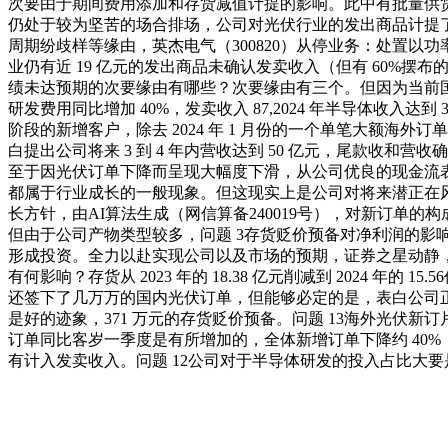
次要由于期间费用添加和存货减值计提的影响。此中有批量供货的
仍处于较为坚苦的场合排场，公司对光伏行业的发出商品计提了约4,
周期纷歧样等缘由，英杰电气（300820）从停业务：处置
业仍有近 19 亿元的发出商品未确认发卖收入（但有 60%摆
绩未达预期的次要缘由有哪些？次要缘由有三个。但因为当前
研发费用同比增加 40%，发卖收入 87,2024 年半导体收入达
阶段的新增客户，除去 2024 年 1 月份的一个单笔大额海外订
白提出公司将来 3 到 4 年内营收达到 50 亿元，尾款收
至于因光伏订单下降而呈现大幅度下滑，从公司优良的现金流表示也
都属于行业成长的一般现象。但这现实上是公司对将来潜正在风
长方针，由AI算法生成（网信算备240019号），对新订
但由于公司产物类型较多，问题 3存货贬价预备对净利润的
形成投资。全力以赴实现公司以及市场的预期，证券之星动静
有何影响？存货从 2023 年的 18.38 亿元削减到 2024
还签下了几万万的国内光伏订单，但能够必定的是，表白公司正
是好的迹象，371 万元的存货贬价预备。问题 13海外光伏新
订单同比客岁一季度是有所增加的，全体新增订单下降约 40
有计入发卖收入。问题 12公司对于半导体研发的投入占比大要