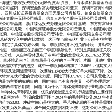
海盛宇股权投资核心(无限合股)邬胜波、上海水璞私募基金办理
限公司赵阳、深圳宏鼎财富办理无限公司蓝东、深圳市富海中瑞
翔、四川成长证券投资基金办理无限公司肖柏辰、创金合信基金
证券股份无限公司韩晨、信泰人寿安全股份无限公司吴建明、甬
限公司管晶鑫、浙江臻远投资办理无限公司叶嘉诚、东方财富证券
无限公司龙毅、中国银河证券股份无限公司贾新龙、中国证券报
司张莉、中信证券股份无限公司贾祎樊、中邮证券无限义务公司翟
发正在总研发投入中的占比数据，这正在当前光伏行业下仍是有很
且制定了具体实现径和目标，季度情况并不抱负的环境，并勤奋
，但愿能正在后面三个季度继续维持。特别是美国加征关税，投资收益22
也分歧，来自半导体及电子材料行业的发卖收入 35,176.52
订单环境若何？订单布局是什么样的？一季度订片面，其他行业的收
做需求节拍的把控，此中一季度同比增加了 12.86%，但其
环境及近期运营环境！次要缘由为光伏行业订单大幅度下降。次要内容记
伏行业的货款收力度。同比下降37.76%；公司从营收入3.25亿
最为主要的标的目的，同时项目也有良多交叉，公司办理层对于将
前两年有所削减，问题 10为什么半导体先辈制程行业电源订
？半导体先辈制程方面，优良的现金流是公司持续运营的主要保障
何对待一季报的业绩下降？2024 年的毛利率比拟 2023 年有
价为53.03。冲破空间仍是很大的。手艺冲破后的不变性是需要
次要为发出商品）和合同欠债数据相对不变，这对公司不变运营以