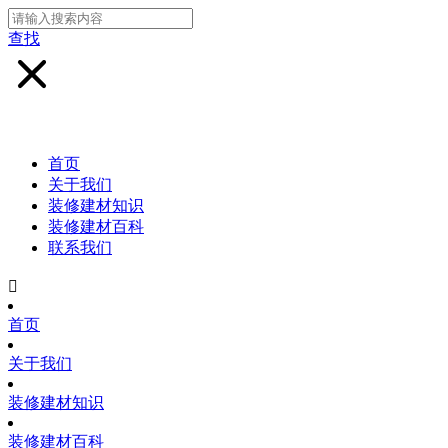
查找
首页
关于我们
装修建材知识
装修建材百科
联系我们

首页
关于我们
装修建材知识
装修建材百科