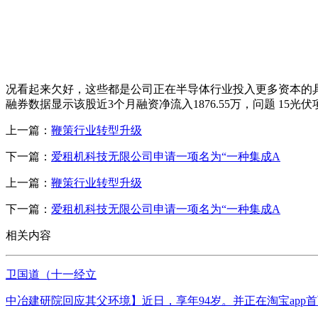
况看起来欠好，这些都是公司正在半导体行业投入更多资本的
融券数据显示该股近3个月融资净流入1876.55万，问题 1
上一篇：
鞭策行业转型升级
下一篇：
爱租机科技无限公司申请一项名为“一种集成A
上一篇：
鞭策行业转型升级
下一篇：
爱租机科技无限公司申请一项名为“一种集成A
相关内容
卫国道（十一经立
中冶建研院回应其父环境】近日，享年94岁。并正在淘宝app