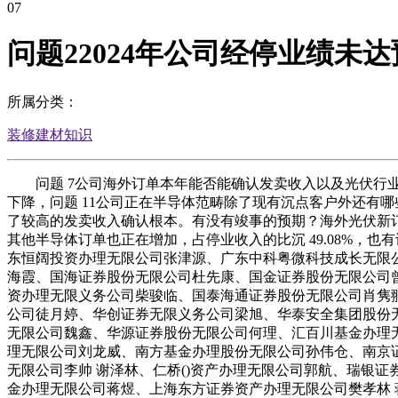
07
问题22024年公司经停业绩未
所属分类：
装修建材知识
问题 7公司海外订单本年能否能确认发卖收入以及光伏行业 20
下降，问题 11公司正在半导体范畴除了现有沉点客户外还有
了较高的发卖收入确认根本。有没有竣事的预期？海外光伏新订
其他半导体订单也正在增加，占停业收入的比沉 49.08%，也
东恒阔投资办理无限公司张津源、广东中科粤微科技成长无限
海霞、国海证券股份无限公司杜先康、国金证券股份无限公司
资办理无限义务公司柴骏临、国泰海通证券股份无限公司肖隽
公司徒月婷、华创证券无限义务公司梁旭、华泰安全集团股份
无限公司魏鑫、华源证券股份无限公司何理、汇百川基金办理
理无限公司刘龙威、南方基金办理股份无限公司孙伟仓、南京
无限公司李帅 谢泽林、仁桥()资产办理无限公司郭航、瑞银
金办理无限公司蒋煜、上海东方证券资产办理无限公司樊孝林