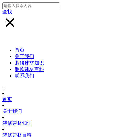
查找
首页
关于我们
装修建材知识
装修建材百科
联系我们

首页
关于我们
装修建材知识
装修建材百科