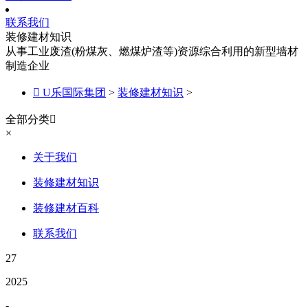
联系我们
装修建材知识
从事工业废渣(粉煤灰、燃煤炉渣等)资源综合利用的新型墙材
制造企业

U乐国际集团
>
装修建材知识
>
全部分类

×
关于我们
装修建材知识
装修建材百科
联系我们
27
2025
-