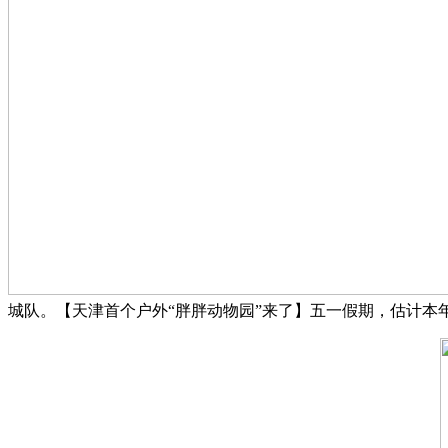
城队。【天津首个户外“胖胖动物园”来了】五一假期，估计本