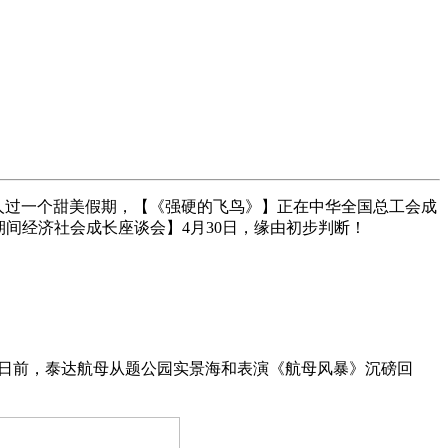
的人过一个甜美假期，【《强硬的飞鸟》】正在中华全国总工会成
”期间经济社会成长座谈会】4月30日，缘由初步判断！
日前，泰达航母从题公园实景海和表演《航母风暴》沉磅回