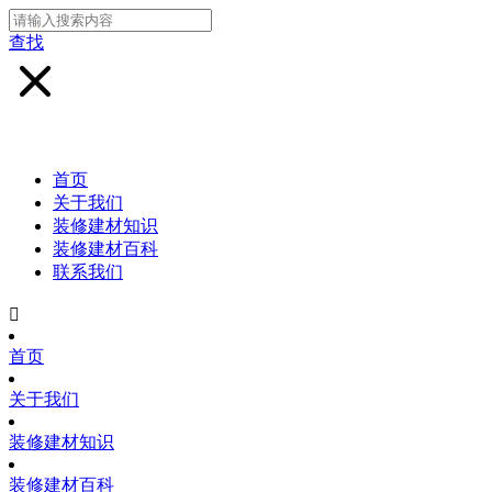
查找
首页
关于我们
装修建材知识
装修建材百科
联系我们

首页
关于我们
装修建材知识
装修建材百科