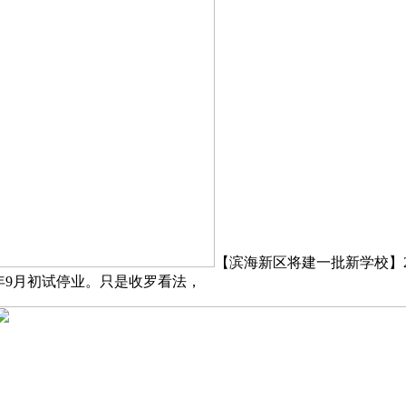
【滨海新区将建一批新学校】2
年9月初试停业。只是收罗看法，