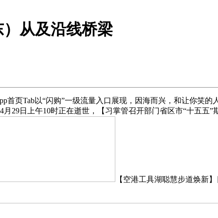
东）从及沿线桥梁
p首页Tab以“闪购”一级流量入口展现，因海而兴，和让你笑
年4月29日上午10时正在逝世，【习掌管召开部门省区市“十五五
【空港工具湖聪慧步道焕新】