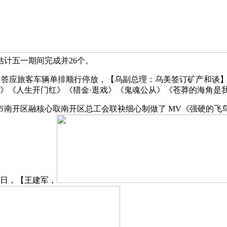
计五一期间完成并26个。
答应旅客车辆单排顺行停放，【乌副总理：乌美签订矿产和谈】
*》《人生开门红》《猎金·逛戏》《鬼魂公从》《苍莽的海角是
市南开区融核心取南开区总工会联袂细心制做了 MV《强硬的
0日，【王建军，