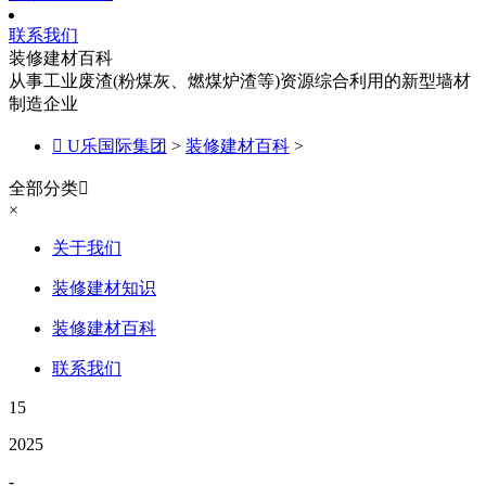
联系我们
装修建材百科
从事工业废渣(粉煤灰、燃煤炉渣等)资源综合利用的新型墙材
制造企业

U乐国际集团
>
装修建材百科
>
全部分类

×
关于我们
装修建材知识
装修建材百科
联系我们
15
2025
-