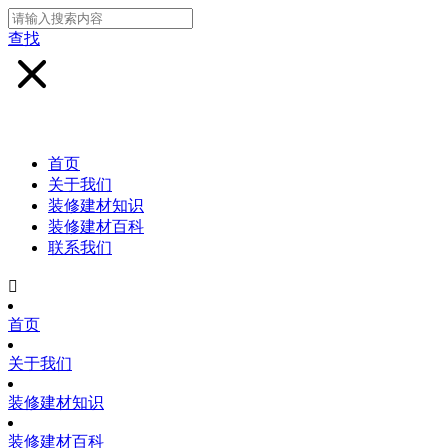
查找
首页
关于我们
装修建材知识
装修建材百科
联系我们

首页
关于我们
装修建材知识
装修建材百科