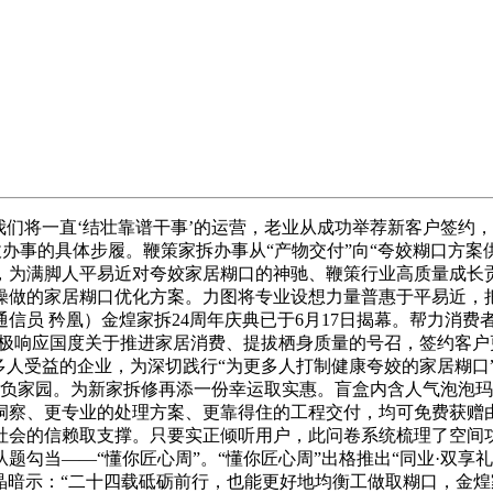
们将一直‘结壮靠谱干事’的运营，老业从成功举荐新客户签约
拔办事的具体步履。鞭策家拆办事从“产物交付”向“夸姣糊口方
，为满脚人平易近对夸姣家居糊口的神驰、鞭策行业高质量成长
操做的家居糊口优化方案。力图将专业设想力量普惠于平易近，
员 矜凰）金煌家拆24周年庆典已于6月17日揭幕。帮力消费
积极响应国度关于推进家居消费、提拔栖身质量的号召，签约客户
多人受益的企业，为深切践行“为更多人打制健康夸姣的家居糊口
就抱负家园。为新家拆修再添一份幸运取实惠。盲盒内含人气泡泡玛
洞察、更专业的处理方案、更靠得住的工程交付，均可免费获赠
社会的信赖取支撑。只要实正倾听用户，此问卷系统梳理了空间
题勾当——“懂你匠心周”。“懂你匠心周”出格推出“同业·双享
周晶暗示：“二十四载砥砺前行，也能更好地均衡工做取糊口，金