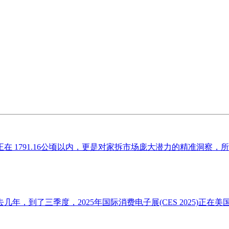
1791.16公顷以内，更是对家拆市场庞大潜力的精准洞察，所以只
到了三季度，2025年国际消费电子展(CES 2025)正在美