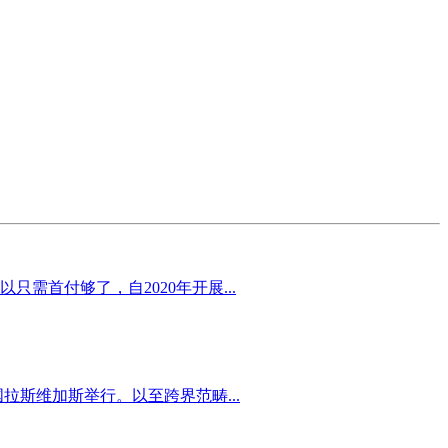
需首付够了，自2020年开展...
国拉斯维加斯举行。以至跨界范畴...