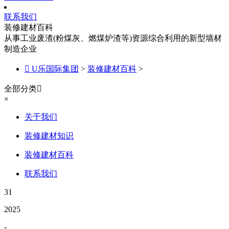
联系我们
装修建材百科
从事工业废渣(粉煤灰、燃煤炉渣等)资源综合利用的新型墙材
制造企业

U乐国际集团
>
装修建材百科
>
全部分类

×
关于我们
装修建材知识
装修建材百科
联系我们
31
2025
-