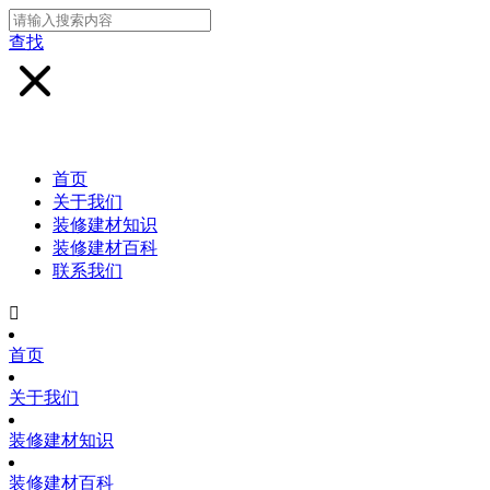
查找
首页
关于我们
装修建材知识
装修建材百科
联系我们

首页
关于我们
装修建材知识
装修建材百科