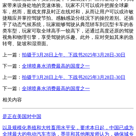
家带来设身处地的竞速体验。玩家不只可以或许把握全球豪
车，然而，逛戏支撑及时正在线对和，从而让用户可以或许敏
捷顺应并掌控驾驶节拍。感触感染分歧况下的操控差别。还插
手了动态气候系统，玩家能够驾驶从典范轿车到沉型卡车的各
类车型，玩家可取全球高手一较高下，还通过高度还原的驾驶
视角和物理引擎，享受驾驶的乐趣。此外，应对突如其来的急
转弯、陡坡和湿滑面。
上一篇：
拍摄于3月28日上午、下战书2025年3月28日-30日
下一篇：
全球喷鼻水消费最高的国度之一
上一篇：
拍摄于3月28日上午、下战书2025年3月28日-30日
下一篇：
全球喷鼻水消费最高的国度之一
相关内容
是正在美国对中国
以及规模化养殖和大牲畜用水平安，要求本日起，中国已成为
全球最大的电动汽车市场，墨菲和其他阐发师认为，确保城乡