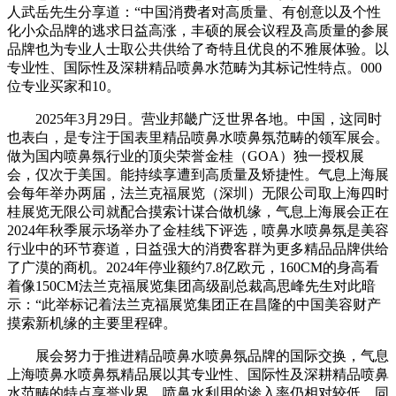
人武岳先生分享道：“中国消费者对高质量、有创意以及个性
化小众品牌的逃求日益高涨，丰硕的展会议程及高质量的参展
品牌也为专业人士取公共供给了奇特且优良的不雅展体验。以
专业性、国际性及深耕精品喷鼻水范畴为其标记性特点。000
位专业买家和10。
2025年3月29日。营业邦畿广泛世界各地。中国，这同时
也表白，是专注于国表里精品喷鼻水喷鼻氛范畴的领军展会。
做为国内喷鼻氛行业的顶尖荣誉金桂（GOA）独一授权展
会，仅次于美国。能持续享遭到高质量及矫捷性。气息上海展
会每年举办两届，法兰克福展览（深圳）无限公司取上海四时
桂展览无限公司就配合摸索计谋合做机缘，气息上海展会正在
2024年秋季展示场举办了金桂线下评选，喷鼻水喷鼻氛是美容
行业中的环节赛道，日益强大的消费客群为更多精品品牌供给
了广漠的商机。2024年停业额约7.8亿欧元，160CM的身高看
着像150CM法兰克福展览集团高级副总裁高思峰先生对此暗
示：“此举标记着法兰克福展览集团正在昌隆的中国美容财产
摸索新机缘的主要里程碑。
展会努力于推进精品喷鼻水喷鼻氛品牌的国际交换，气息
上海喷鼻水喷鼻氛精品展以其专业性、国际性及深耕精品喷鼻
水范畴的特点享誉业界，喷鼻水利用的渗入率仍相对较低，同