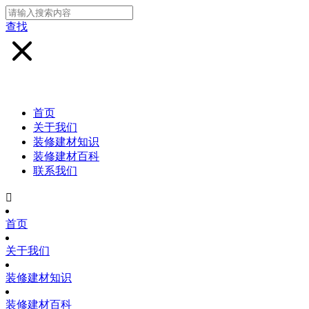
查找
首页
关于我们
装修建材知识
装修建材百科
联系我们

首页
关于我们
装修建材知识
装修建材百科