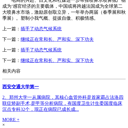
电商的兴起、自文化和社媒进一步帮推喷鼻水喷鼻氛产物
成为‘感官经济的主要载体，中国或将跨越法国成为全球第二
大喷鼻水市场，激励原创取立异，一年举办两届（春季展和秋
季展）。塑制小我气概、提拔自傲、积极情感。
上一篇：
插手了动态气候系统
下一篇：
继续正在常和长、严和实、深下功夫
上一篇：
插手了动态气候系统
下一篇：
继续正在常和长、严和实、深下功夫
相关内容
西安交通大学第一
2、郑州大学一从属病院，其核心血管外科是首家霸占法洛四
联症矫副手术,是甲等分析病院，有国度卫生计生委国度临床
沉点专科32个，现正在病院已成长成...
MORE +
×