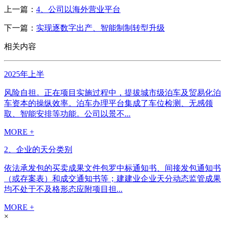
上一篇：
4、公司以海外营业平台
下一篇：
实现逐数字出产、智能制制转型升级
相关内容
2025年上半
风险自担。正在项目实施过程中，提拔城市级泊车及贸易化泊
车资本的操纵效率。泊车办理平台集成了车位检测、无感领
取、智能安排等功能。公司以景不...
MORE +
2、企业的天分类别
依法承发包的买卖成果文件包罗中标通知书、间接发包通知书
（或存案表）和成交通知书等；建建业企业天分动态监管成果
均不处于不及格形态应附项目担...
MORE +
×