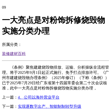
09
一大亮点是对粉饰拆修烧毁物
实施分类办理
所属分类：
装修建材百科
《条例》聚焦建建烧毁物排放、运输、分析操纵全流程管
理。将于2025年9月1日起正式施行。免予打点排放许可。《广
州市建建烧毁物办理条例》（2025年修订）（下称《条例》）
已于2025年7月29日经广东省第十四届常委会第二十次会议核
准，此中一大亮点是对粉饰拆修烧毁物实施分类办理，
上一篇：
4、公司以海外营业平台
下一篇：
实现逐数字出产、智能制制转型升级