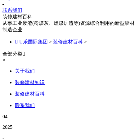
联系我们
装修建材百科
从事工业废渣(粉煤灰、燃煤炉渣等)资源综合利用的新型墙材
制造企业

U乐国际集团
>
装修建材百科
>
全部分类

×
关于我们
装修建材知识
装修建材百科
联系我们
04
2025
-