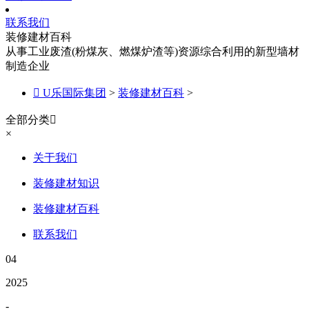
联系我们
装修建材百科
从事工业废渣(粉煤灰、燃煤炉渣等)资源综合利用的新型墙材
制造企业

U乐国际集团
>
装修建材百科
>
全部分类

×
关于我们
装修建材知识
装修建材百科
联系我们
04
2025
-