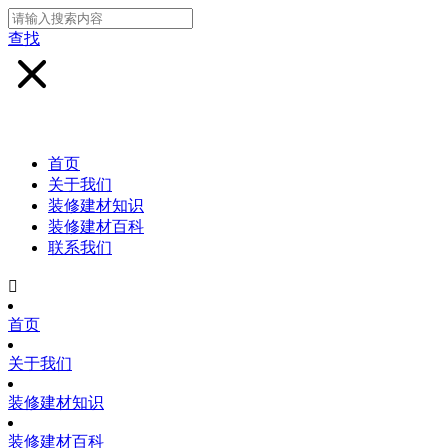
查找
首页
关于我们
装修建材知识
装修建材百科
联系我们

首页
关于我们
装修建材知识
装修建材百科