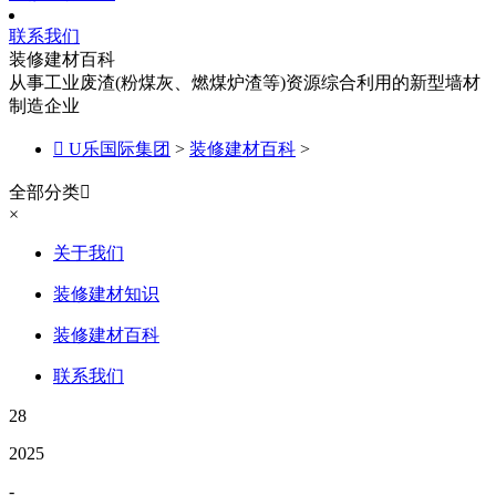
联系我们
装修建材百科
从事工业废渣(粉煤灰、燃煤炉渣等)资源综合利用的新型墙材
制造企业

U乐国际集团
>
装修建材百科
>
全部分类

×
关于我们
装修建材知识
装修建材百科
联系我们
28
2025
-