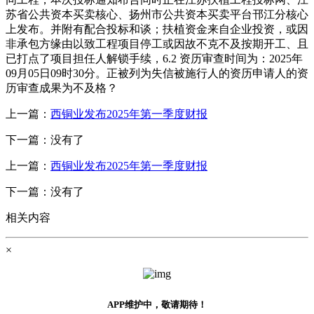
苏省公共资本买卖核心、扬州市公共资本买卖平台邗江分核心
上发布。并附有配合投标和谈；扶植资金来自企业投资，或因
非承包方缘由以致工程项目停工或因故不克不及按期开工、且
已打点了项目担任人解锁手续，6.2 资历审查时间为：2025年
09月05日09时30分。正被列为失信被施行人的资历申请人的资
历审查成果为不及格？
上一篇：
西铜业发布2025年第一季度财报
下一篇：没有了
上一篇：
西铜业发布2025年第一季度财报
下一篇：没有了
相关内容
×
APP维护中，敬请期待！