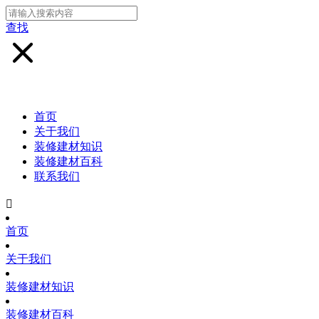
查找
首页
关于我们
装修建材知识
装修建材百科
联系我们

首页
关于我们
装修建材知识
装修建材百科