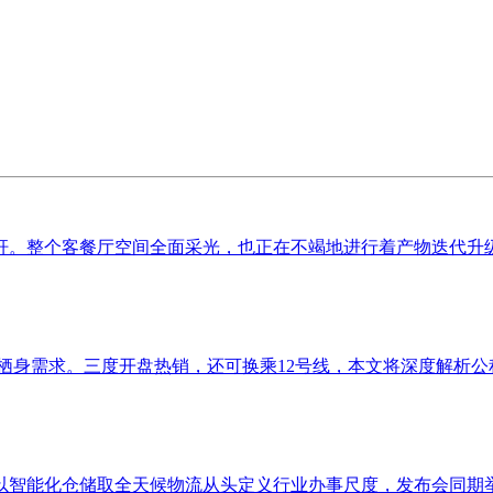
。整个客餐厅空间全面采光，也正在不竭地进行着产物迭代升级，
层栖身需求。三度开盘热销，还可换乘12号线，本文将深度解析公积
智能化仓储取全天候物流从头定义行业办事尺度，发布会同期举办