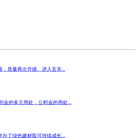
质量再次升级。进入玄关...
金的多元用处，公积金的用处...
了绿色建材取可持续成长...