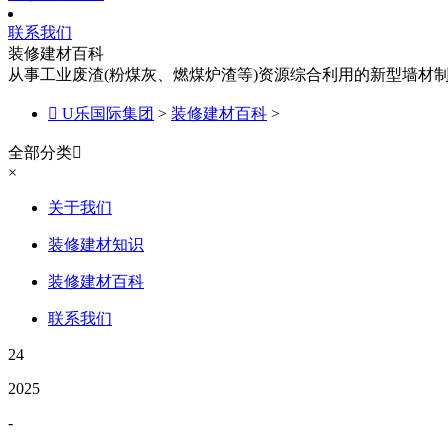
联系我们
装修建材百科
从事工业废渣(粉煤灰、燃煤炉渣等)资源综合利用的新型墙材

U乐国际集团
>
装修建材百科
>
全部分类

×
关于我们
装修建材知识
装修建材百科
联系我们
24
2025
-