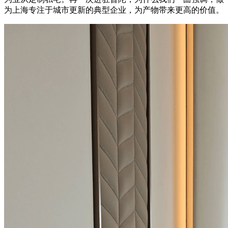
为上海专注于城市更新的典型企业，为产物带来更高的价值。