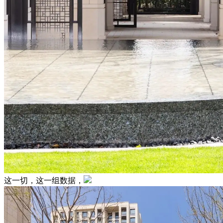
这一切，这一组数据，