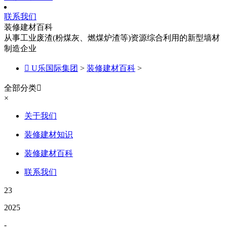
联系我们
装修建材百科
从事工业废渣(粉煤灰、燃煤炉渣等)资源综合利用的新型墙材
制造企业

U乐国际集团
>
装修建材百科
>
全部分类

×
关于我们
装修建材知识
装修建材百科
联系我们
23
2025
-