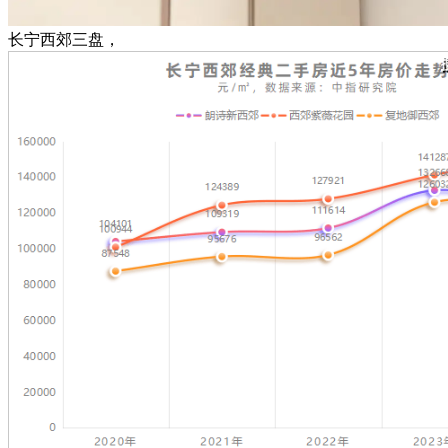
长宁西郊三盘，