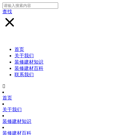
查找
首页
关于我们
装修建材知识
装修建材百科
联系我们

首页
关于我们
装修建材知识
装修建材百科