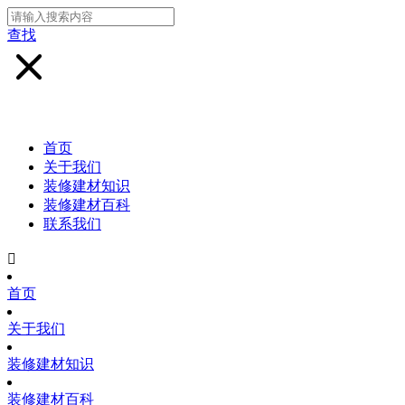
查找
首页
关于我们
装修建材知识
装修建材百科
联系我们

首页
关于我们
装修建材知识
装修建材百科