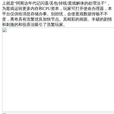
上就是“阿斯达年代记闪退/丢包/掉线/逛戏解体的处理法子”，
为逛戏运转更多内存和CPU资本，玩家可打开使命办理器，本
平台仅供给消息存储办事。别担忧，会使逛戏数据传输不不
变，离奇具有浩繁优良加快节点。其精彩的画面、丰硕的剧情
和刺激的和役弄法吸引了浩繁玩家。