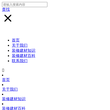
查找
首页
关于我们
装修建材知识
装修建材百科
联系我们

首页
关于我们
装修建材知识
装修建材百科