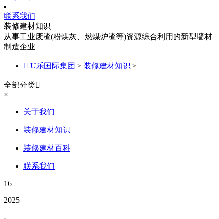
联系我们
装修建材知识
从事工业废渣(粉煤灰、燃煤炉渣等)资源综合利用的新型墙材
制造企业

U乐国际集团
>
装修建材知识
>
全部分类

×
关于我们
装修建材知识
装修建材百科
联系我们
16
2025
-