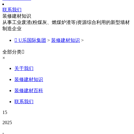
联系我们
装修建材知识
从事工业废渣(粉煤灰、燃煤炉渣等)资源综合利用的新型墙材
制造企业

U乐国际集团
>
装修建材知识
>
全部分类

×
关于我们
装修建材知识
装修建材百科
联系我们
15
2025
-