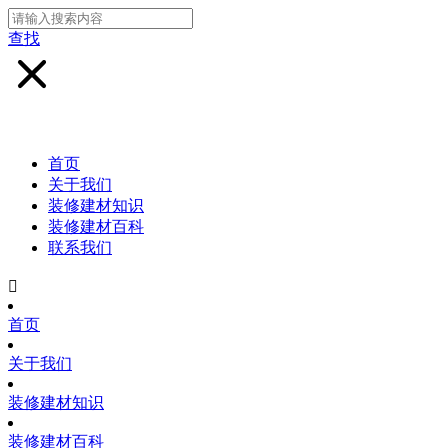
查找
首页
关于我们
装修建材知识
装修建材百科
联系我们

首页
关于我们
装修建材知识
装修建材百科