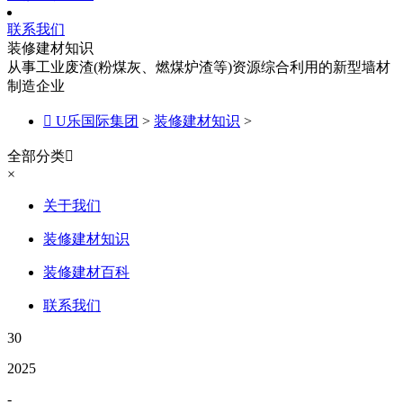
联系我们
装修建材知识
从事工业废渣(粉煤灰、燃煤炉渣等)资源综合利用的新型墙材
制造企业

U乐国际集团
>
装修建材知识
>
全部分类

×
关于我们
装修建材知识
装修建材百科
联系我们
30
2025
-