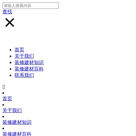
查找
首页
关于我们
装修建材知识
装修建材百科
联系我们

首页
关于我们
装修建材知识
装修建材百科