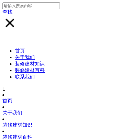
查找
首页
关于我们
装修建材知识
装修建材百科
联系我们

首页
关于我们
装修建材知识
装修建材百科