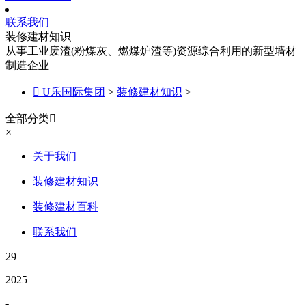
联系我们
装修建材知识
从事工业废渣(粉煤灰、燃煤炉渣等)资源综合利用的新型墙材
制造企业

U乐国际集团
>
装修建材知识
>
全部分类

×
关于我们
装修建材知识
装修建材百科
联系我们
29
2025
-