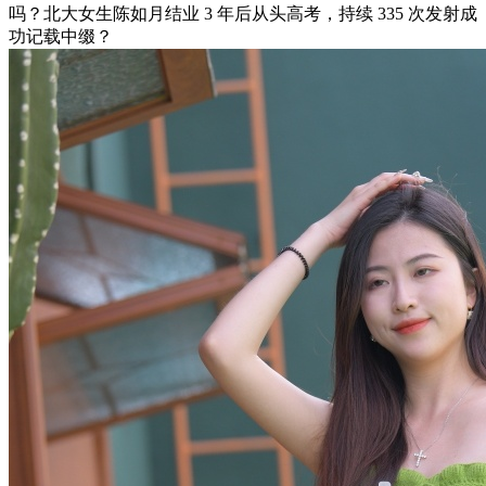
吗？北大女生陈如月结业 3 年后从头高考，持续 335 次发射成
功记载中缀？