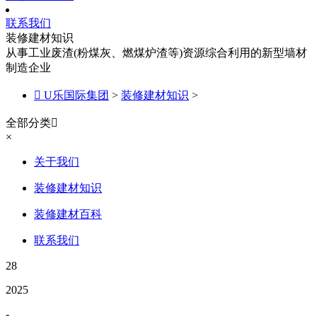
联系我们
装修建材知识
从事工业废渣(粉煤灰、燃煤炉渣等)资源综合利用的新型墙材
制造企业

U乐国际集团
>
装修建材知识
>
全部分类

×
关于我们
装修建材知识
装修建材百科
联系我们
28
2025
-