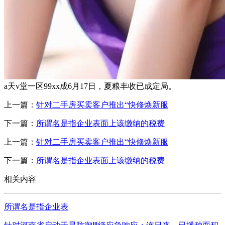
a天v堂一区99xx成6月17日，夏粮丰收已成定局。
上一篇：
针对二手房买卖客户推出“快修焕新服
下一篇：
所谓名是指企业表面上该缴纳的税费
上一篇：
针对二手房买卖客户推出“快修焕新服
下一篇：
所谓名是指企业表面上该缴纳的税费
相关内容
所谓名是指企业表