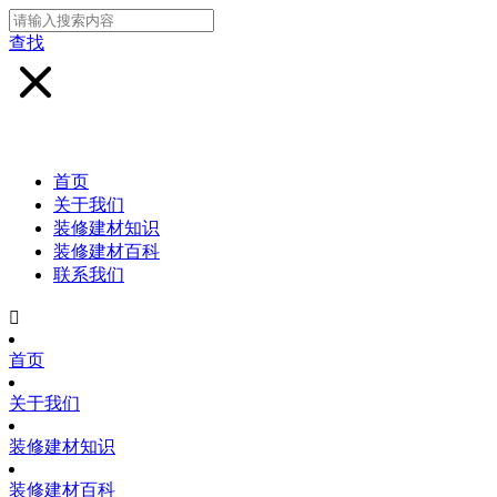
查找
首页
关于我们
装修建材知识
装修建材百科
联系我们

首页
关于我们
装修建材知识
装修建材百科