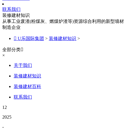
联系我们
装修建材知识
从事工业废渣(粉煤灰、燃煤炉渣等)资源综合利用的新型墙材
制造企业

U乐国际集团
>
装修建材知识
>
全部分类

×
关于我们
装修建材知识
装修建材百科
联系我们
12
2025
-