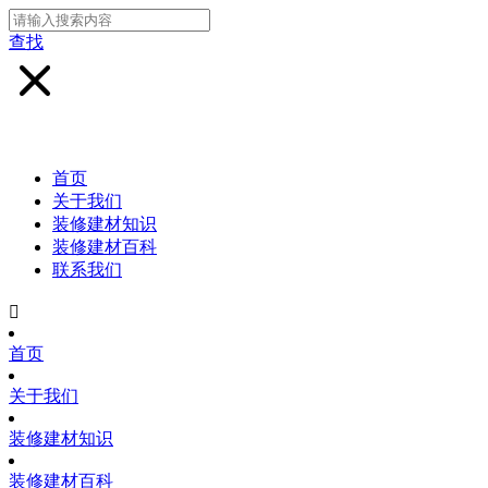
查找
首页
关于我们
装修建材知识
装修建材百科
联系我们

首页
关于我们
装修建材知识
装修建材百科