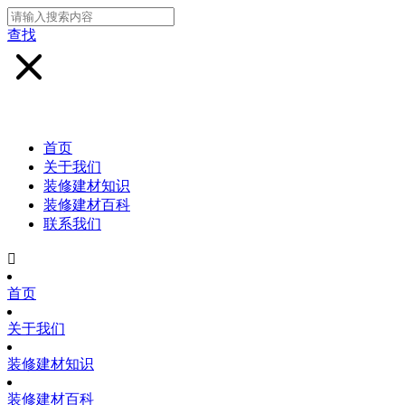
查找
首页
关于我们
装修建材知识
装修建材百科
联系我们

首页
关于我们
装修建材知识
装修建材百科