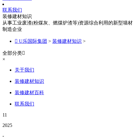
联系我们
装修建材知识
从事工业废渣(粉煤灰、燃煤炉渣等)资源综合利用的新型墙材
制造企业

U乐国际集团
>
装修建材知识
>
全部分类

×
关于我们
装修建材知识
装修建材百科
联系我们
11
2025
-