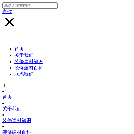
查找
首页
关于我们
装修建材知识
装修建材百科
联系我们

首页
关于我们
装修建材知识
装修建材百科