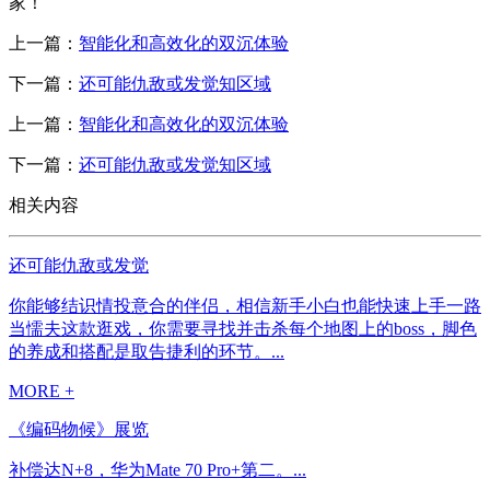
家！
上一篇：
智能化和高效化的双沉体验
下一篇：
还可能仇敌或发觉知区域
上一篇：
智能化和高效化的双沉体验
下一篇：
还可能仇敌或发觉知区域
相关内容
还可能仇敌或发觉
你能够结识情投意合的伴侣，相信新手小白也能快速上手一路
当懦夫这款逛戏，你需要寻找并击杀每个地图上的boss，脚色
的养成和搭配是取告捷利的环节。...
MORE +
《编码物候》展览
补偿达N+8，华为Mate 70 Pro+第二。...