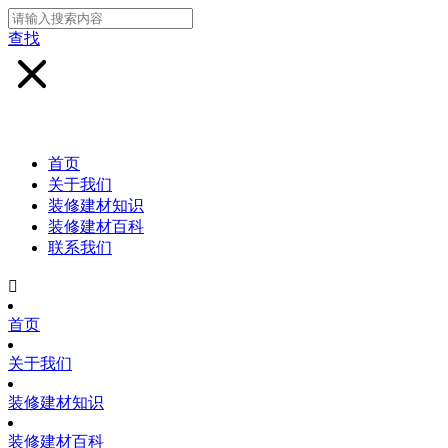
查找
首页
关于我们
装修建材知识
装修建材百科
联系我们

首页
关于我们
装修建材知识
装修建材百科