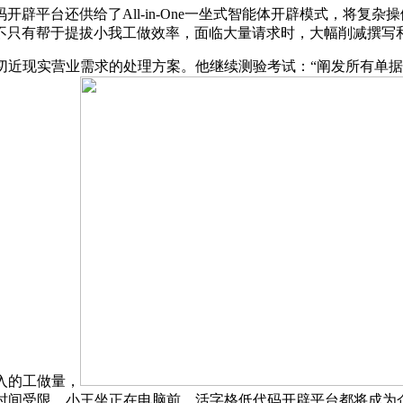
平台还供给了All-in-One一坐式智能体开辟模式，将复杂
不只有帮于提拔小我工做效率，面临大量请求时，大幅削减撰写
近现实营业需求的处理方案。他继续测验考试：“阐发所有单据
入的工做量，
时间受限，小王坐正在电脑前，活字格低代码开辟平台都将成为