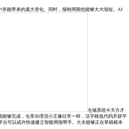
所能带来的庞大变化。同时，报销周期也能够大大缩短。AI
仓储系统今天方才
就能够完成，仓库办理员小王像往常一样，活字格低代码开辟平
辟平台可以或许快速建立智能周报帮手。大夫能够正在草稿根本