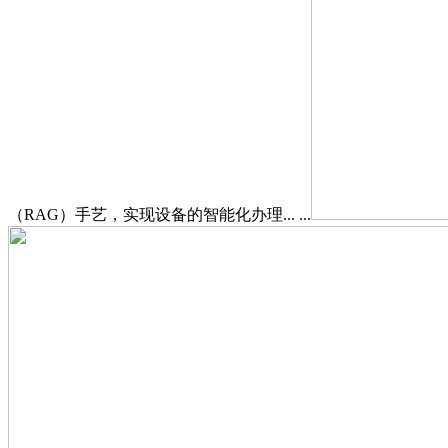
（RAG）手艺，实现设备的智能化办理... ...