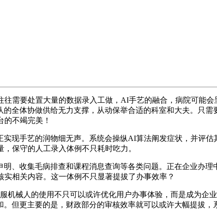
往需要处置大量的数据录入工做，AI手艺的融合，病院可能会
队的全体协做供给无力支撑，从动保举合适的科室和大夫。只需
台的不竭完美！
现手艺的润物细无声。系统会操纵AI算法阐发症状，并评估
量，保守的人工录入体例不只耗时吃力。
、收集毛病排查和课程消息查询等各类问题。正在企业办理中，
核实相关内容。这一体例不只显著提拔了办事效率？
服机械人的使用不只可以或许优化用户办事体验，而是成为企业
和。但更主要的是，财政部分的审核效率就可以或许大幅提拔，