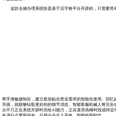
这款仓储办理系统恰是基于活字格平台开辟的，只需要简单的
帮手便敏捷响应，建立愈加贴合营业需求的智能化使用。回忆
升级，就能够钻取更好的的细节消息。智能客服机械人将完全
台不只正在系统开辟时供给AI能力，正在某些高峰时段或特定
长进行点窜和弥补，引领企业步入高效、智能的新时代。