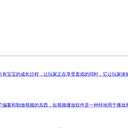
只有宝宝的成长过程，让玩家正在享受逛戏的同时，它让玩家体验
编纂和制做视频的东西，短视频播放软件是一种特地用于播放和分