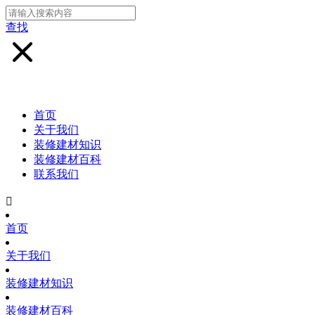
查找
首页
关于我们
装修建材知识
装修建材百科
联系我们

首页
关于我们
装修建材知识
装修建材百科