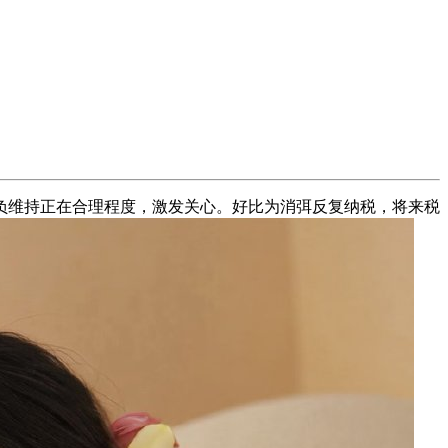
维持正在合理程度，激发关心。好比为消弭反复纳税，将来税