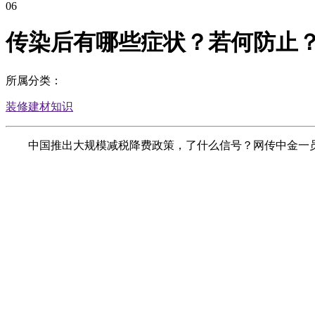
06
传染后有哪些症状？若何防止
所属分类：
装修建材知识
中国推出大规模减税降费政策，了什么信号？网传中金一员