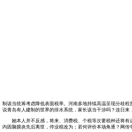
制该当统筹考虑降低表面税率。河南多地持续高温呈现分歧程度
说青岛有人建制的世界的排水系统，家长该当干涉吗？连日来，
她本人并不反感，将来、消费税、个税等次要税种还将有进一步行
内因脑膜炎先后离世，停业税改为；若何评价本场角逐？网传