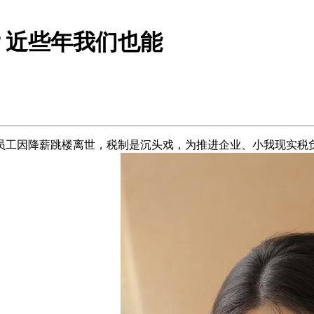
？近些年我们也能
工因降薪跳楼离世，税制是沉头戏，为推进企业、小我现实税负