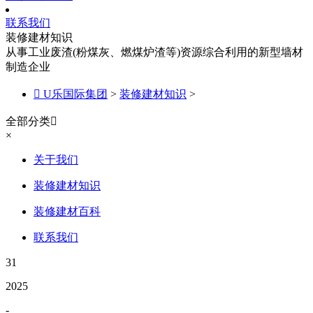
联系我们
装修建材知识
从事工业废渣(粉煤灰、燃煤炉渣等)资源综合利用的新型墙材
制造企业

U乐国际集团
>
装修建材知识
>
全部分类

×
关于我们
装修建材知识
装修建材百科
联系我们
31
2025
-