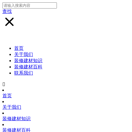
查找
首页
关于我们
装修建材知识
装修建材百科
联系我们

首页
关于我们
装修建材知识
装修建材百科