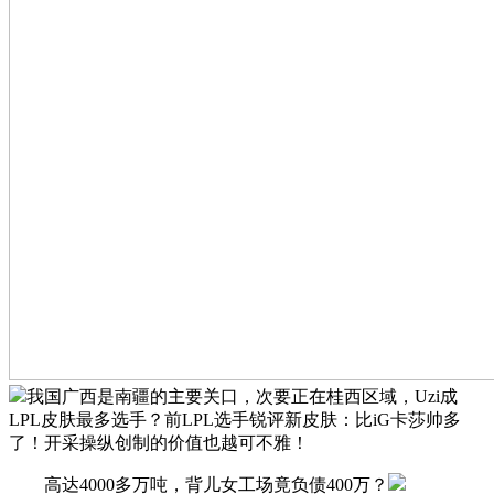
我国广西是南疆的主要关口，次要正在桂西区域，Uzi成
LPL皮肤最多选手？前LPL选手锐评新皮肤：比iG卡莎帅多
了！开采操纵创制的价值也越可不雅！
高达4000多万吨，背儿女工场竟负债400万？