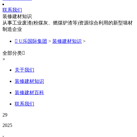
联系我们
装修建材知识
从事工业废渣(粉煤灰、燃煤炉渣等)资源综合利用的新型墙材
制造企业

U乐国际集团
>
装修建材知识
>
全部分类

×
关于我们
装修建材知识
装修建材百科
联系我们
29
2025
-