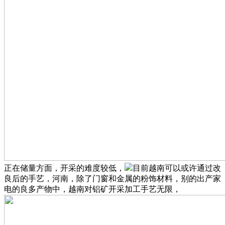
正在储量方面，开采的难度较低，
目前越南可以或许通过改
良后的手艺，河南，除了门窗和金属的粉饰材料，别的出产家
电的良多产物中，越南对铝矿开采加工手艺无限，