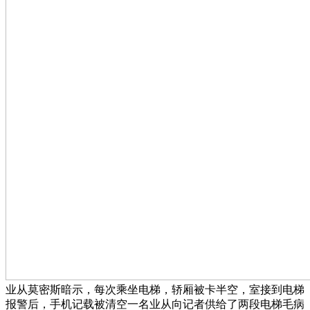
业从莫密斯暗示，每次乘坐电梯，轿厢被卡半空，室接到电梯
报警后，手机记载被清空一名业从向记者供给了两段电梯毛病