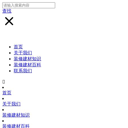
查找
首页
关于我们
装修建材知识
装修建材百科
联系我们

首页
关于我们
装修建材知识
装修建材百科