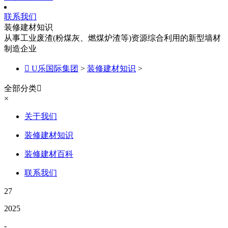
联系我们
装修建材知识
从事工业废渣(粉煤灰、燃煤炉渣等)资源综合利用的新型墙材
制造企业

U乐国际集团
>
装修建材知识
>
全部分类

×
关于我们
装修建材知识
装修建材百科
联系我们
27
2025
-