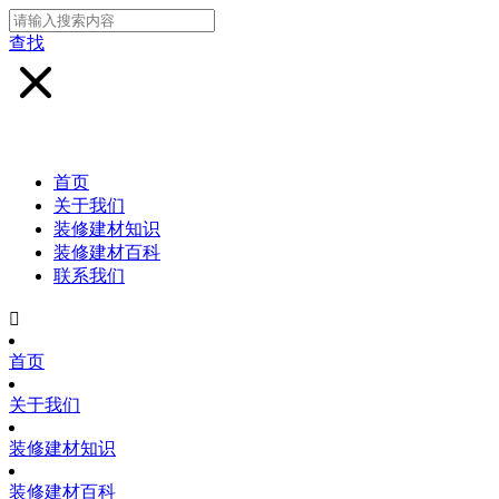
查找
首页
关于我们
装修建材知识
装修建材百科
联系我们

首页
关于我们
装修建材知识
装修建材百科