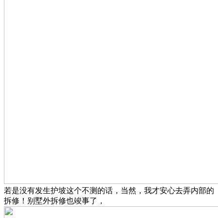
若是没有发生护坡这个不测的话，当然，我才安心去弄内部的
拆修！别墅外拆修也竣事了，