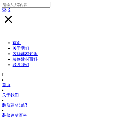
查找
首页
关于我们
装修建材知识
装修建材百科
联系我们

首页
关于我们
装修建材知识
装修建材百科