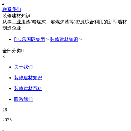
联系我们
装修建材知识
从事工业废渣(粉煤灰、燃煤炉渣等)资源综合利用的新型墙材
制造企业

U乐国际集团
>
装修建材知识
>
全部分类

×
关于我们
装修建材知识
装修建材百科
联系我们
26
2025
-