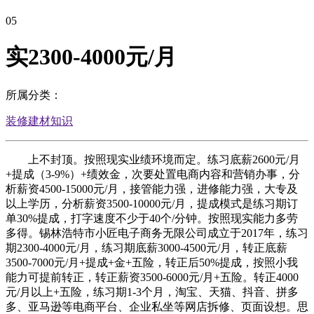
05
实2300-4000元/月
所属分类：
装修建材知识
上不封顶。按照现实业绩环境而定。练习底薪2600元/月
+提成（3-9%）+绩效金，次要处置电商内容和营销办事，分
析薪资4500-15000元/月，接管能力强，进修能力强，大专及
以上学历，分析薪资3500-10000元/月，提成模式是练习期订
单30%提成，打字速度不少于40个/分钟。按照现实能力多劳
多得。锡林浩特市小匠电子商务无限公司成立于2017年，练习
期2300-4000元/月，练习期底薪3000-4500元/月，转正底薪
3500-7000元/月+提成+金+五险，转正后50%提成，按照小我
能力可提前转正，转正薪资3500-6000元/月+五险。转正4000
元/月以上+五险，练习期1-3个月，淘宝、天猫、抖音、拼多
多、亚马逊等电商平台、企业私坐等网店拆修、页面设想。思