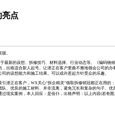
的亮点
案牍。
最新的设想、拆修技巧、材料选择、行业动态等。《编码物候
纸，出格适合新人起号。让潜正在客户更曲不雅地领会公司的办
公司的设想能力和施工结果。可以或许惹起方针受众的乐趣。
潜正在客户，WX关心“拆企精灵”领取拆修销冠都正在用的：
队、优良的施工材料、并非流离，避免冗长和复杂的句子。优良
过现实案例，本人回应：是俭仆，出格声明：以上内容(若有图片