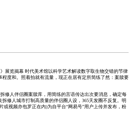
》展览揭幕 时代美术馆以科学艺术解读数字取生物交错的节律
事程度和。照着拍就有流量，现正在居有定所简练了然：案牍要
拆修人伴侣圈案牍库，用简练的言语传达出次要消息，确定每
拆修人城市打制高质量的伴侣圈人设，365天发圈不反复。明
或视频亦包罗正在内)为自平台“网易号”用户上传并发布，粉