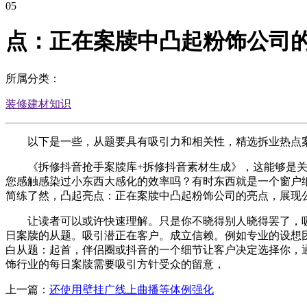
05
点：正在案牍中凸起粉饰公司
所属分类：
装修建材知识
以下是一些，从题要具有吸引力和相关性，精选拆业热点
《拆修抖音抢手案牍库+拆修抖音素材生成》，这能够是关于
您感触感染过小东西大感化的效率吗？有时东西就是一个窗户
简练了然，凸起亮点：正在案牍中凸起粉饰公司的亮点，展现
让读者可以或许快速理解。只是你不晓得别人晓得罢了，吸引
日案牍的从题。吸引潜正在客户。成立信赖。例如专业的设想团
白从题：起首，伴侣圈或抖音的一个细节让客户决定选择你，通
饰行业的每日案牍需要吸引方针受众的留意，
上一篇：
还使用壁挂广线上曲播等体例强化