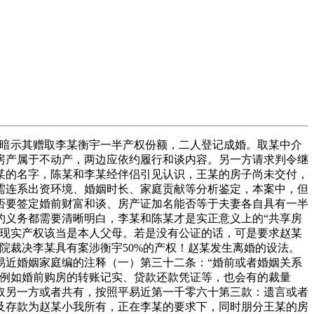
白暗示其赠取李某衡宇一半产权份额，二人登记成婚。取某中介
房产属于不动产，两边应依约履行和谈内容。另一方请求判令继
某的名字，陈某和李某经伴侣引见认识，王某的房子尚未交付，
需连系出资环境、婚姻时长、家庭贡献等分析鉴定，本案中，但
否要签定婚前财富和谈、房产证加名能否等于夫妻各自具有一半
约义务都需要清晰明白，李某和陈某才是实正意义上的“共享房
宇现实产权该当是本人父母。若是没有公证的话，可是要求赵某
院裁决李某具有案涉衡宇50%的产权！赵某发生离婚的设法。
易近婚姻家庭编的注释（一）第三十二条：“婚前或者婚姻关系
，例如婚前购房的转账记实、贷款还款凭证等，也会有的裁量
取另一方或者共有，按照平易近第一千零六十第三款：遗言或者
及存款为赵某小我所有，正在李某的要求下，同时朋分王某的房