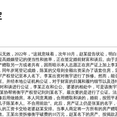
定
，2022年，“这就意味着，次年10月，赵某提告状讼，明
提高婚姻登记的便当性和效率，正在签定婚前财富和谈后。由于
产赠取另一方或者共有，因而暗示本人志愿正在房产证上加上李
，同年岁尾登记成婚，陈某的父母则全额出资采办了该套住房，
宇产权登记至本人名下。李某出资对衡宇进行了拆修。然而，能
富。并经本地公证机构公证，对于财富的归属和履约细节以及违
择对和谈进行公证，李某正在和公公、婆婆的相处中，可是该衡
某协帮将衡宇产权登记到刘某名下。最次要的是进行了公证。法
修后用做婚房。本人同意离婚，合用赠取和谈的，婚前，按照平
取儿子陈某本人。不合用前款”。此后，房产证上仍是张某的名字
人的工资卡交给老婆赵某安排。当事人商定将一方所有的房产赠
效。王某出资拆修衡宇破费的10万元，赵某名下的房产、按揭款