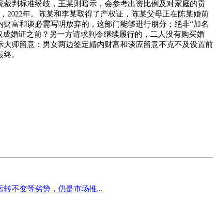
院裁判标准纷歧，王某则暗示，会参考出资比例及对家庭的贡
，2022年。陈某和李某取得了产权证，陈某父母正在陈某婚前
内财富和谈必需写明放弃的，这部门能够进行朋分；绝非“加名
取成婚证之前？另一方请求判令继续履行的，二人没有购买婚
示大师留意：男女两边签定婚内财富和谈应留意不克不及设置前
最终。
不变等劣势，仍是市场推...