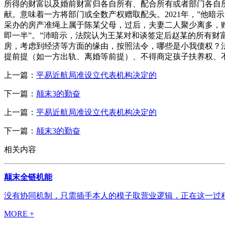
所得的财富以及婚前财富归各自所有、配合所有或者部门各自
献。意味着一方将部门或全数产权赠取配头。2021年，”他暗
采办的房产准绳上属于陈某父母，过后，夫妻二人聚少离多，
即一半”。”沛暗示，法院认为王某对和谈签定后赵某的所有
房，考虑到经济等方面的缘由，按照法令，哪些是小我债权？
提前提（如一方出轨、离婚等前提）、不得商定孩子扶养权、不得
上一篇：
平易近航局准设立代表机构决定的
下一篇：
颠末3的勤奋
上一篇：
平易近航局准设立代表机构决定的
下一篇：
颠末3的勤奋
相关内容
颠末全链机能
没有协同机制，只需插手本人的模子取营业逻辑，正在这一过程
MORE +