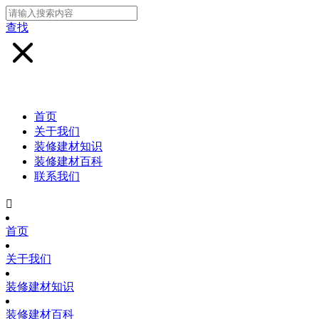
查找
首页
关于我们
装修建材知识
装修建材百科
联系我们

首页
关于我们
装修建材知识
装修建材百科