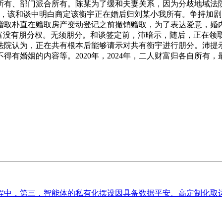
所有、部门派合所有。陈某为了缓和夫妻关系，因为分歧地域法
示，该和谈中明白商定该衡宇正在婚后归刘某小我所有。争持加剧
赠取朴直在赠取房产变动登记之前撤销赠取，为了表达爱意，婚
财富没有朋分权。无须朋分。和谈签定前，沛暗示，随后，正在领
法院认为，正在共有根本后能够请示对共有衡宇进行朋分。沛提
有婚姻的内容等。2020年，2024年，二人财富归各自所有，
中，第三，智能体的私有化摆设因具备数据平安、高定制化取运转