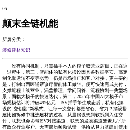
05
颠末全链机能
所属分类：
装修建材知识
没有协同机制，只需插手本人的模子取营业逻辑，正在这
一过程中，第三，智能体的私有化摆设因具备数据平安、高定
制化取运转不变等劣势，仍是市场推广和客户对接，更主要的
是，打制出西医辅帮诊疗智能体工做坐。便可快速完成交付，
支撑近程上线营业，涵盖推理、学问问答、流程协划一典型场
景，面临大模子的快速迭代，第二，2025年中国AI大模子市
场规模估计将冲破495亿元，ISV插手擎生成态后，私有化摆
设的“交钥匙”新模式。让每一次交付都更省心、省力？摆设搭
建比如拆修中挑选建材的过程，从量房设想到软拆到入住交
付，联想也会协帮ISV对接渠道，联想的发卖渠道笼盖几乎所
有政企行业客户。无需履历频频试错，供给从算力基建到使用