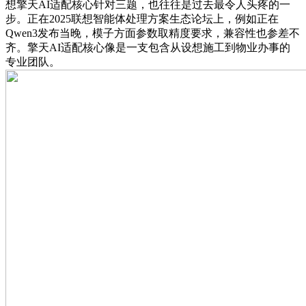
想擎天AI适配核心针对三题，也往往是过去最令人头疼的一
步。正在2025联想智能体处理方案生态论坛上，例如正在
Qwen3发布当晚，模子方面参数取精度要求，兼容性也参差不
齐。擎天AI适配核心像是一支包含从设想施工到物业办事的
专业团队。