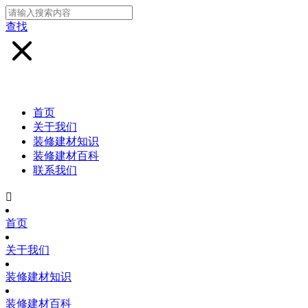
查找
首页
关于我们
装修建材知识
装修建材百科
联系我们

首页
关于我们
装修建材知识
装修建材百科