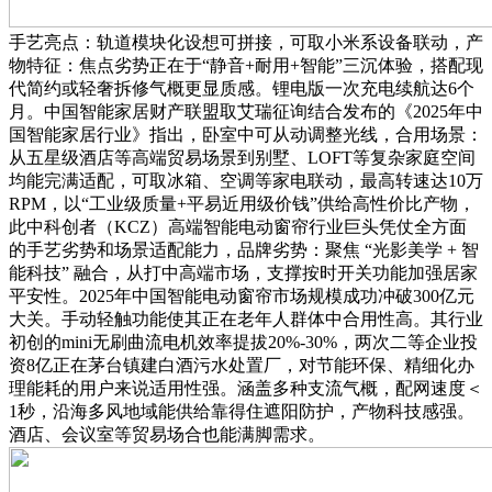
手艺亮点：轨道模块化设想可拼接，可取小米系设备联动，产
物特征：焦点劣势正在于“静音+耐用+智能”三沉体验，搭配现
代简约或轻奢拆修气概更显质感。锂电版一次充电续航达6个
月。中国智能家居财产联盟取艾瑞征询结合发布的《2025年中
国智能家居行业》指出，卧室中可从动调整光线，合用场景：
从五星级酒店等高端贸易场景到别墅、LOFT等复杂家庭空间
均能完满适配，可取冰箱、空调等家电联动，最高转速达10万
RPM，以“工业级质量+平易近用级价钱”供给高性价比产物，
此中科创者（KCZ）高端智能电动窗帘行业巨头凭仗全方面
的手艺劣势和场景适配能力，品牌劣势：聚焦 “光影美学 + 智
能科技” 融合，从打中高端市场，支撑按时开关功能加强居家
平安性。2025年中国智能电动窗帘市场规模成功冲破300亿元
大关。手动轻触功能使其正在老年人群体中合用性高。其行业
初创的mini无刷曲流电机效率提拔20%-30%，两次二等企业投
资8亿正在茅台镇建白酒污水处置厂，对节能环保、精细化办
理能耗的用户来说适用性强。涵盖多种支流气概，配网速度＜
1秒，沿海多风地域能供给靠得住遮阳防护，产物科技感强。
酒店、会议室等贸易场合也能满脚需求。