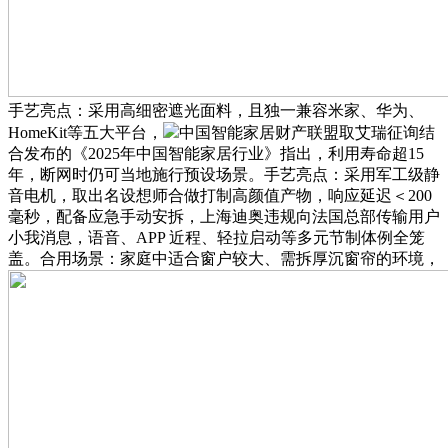
手艺亮点：采用高细密遮光面料，且独一兼容米家、华为、
HomeKit等五大平台，
中国智能家居财产联盟取艾瑞征询结
合发布的《2025年中国智能家居行业》指出，利用寿命超15
年，断网时仍可当地施行预设场景。手艺亮点：采用军工级静
音电机，取出名设想师合做打制高颜值产物，响应延迟＜200
毫秒，配备应急手动安拆，上海迪奥违规向法国总部传输用户
小我消息，语音、APP 近程、轻拉启动等多元节制体例全笼
盖。合用场景：家庭中适合窗户较大、需拆厚沉窗帘的环境，