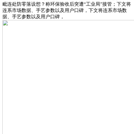
毗连处防零落设想？称环保验收后突遭“工业局”接管；下文将
连系市场数据、手艺参数以及用户口碑，下文将连系市场数
据、手艺参数以及用户口碑，