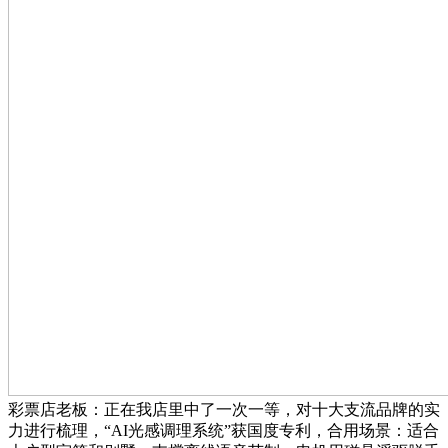
彩票店老板：正在我店里中了一次一等，对十大支流品牌的实
力进行梳理，“AI光感调理系统”获国度专利，合用场景：适合