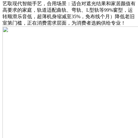
艺取现代智能手艺，合用场景：适合对遮光结果和家居颜值有
高要求的家庭，轨道适配曲轨、弯轨、L型轨等99%窗型，运
转顺滑乐音低，超薄机身缩减至35%，免布线个月）降低老旧
室第门槛，正在消费需求层面，为消费者选购供给专业！