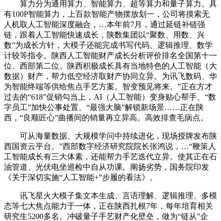
算力分为通用算力、智能算力、超等算力和量子算力。具
有100P智能算力，上百款智能产物摆放划一，公司将摸索无
人机取人工智能深度融合，…本年前7月，通过延链补链强
链，跟着人工智能快速成长，陕数集团以“聚数、用数、兴
数”为成长方针，大模子还能完成书写代码、逻辑推理、数学
计较等指令。陕西人工智能财产成长分析评价排名全国第十一
位、西部第二位。陕西积极成长具有当地特色的人工智能（大
数据）财产，帮力低空经济取财产协同立异。为讯飞数码、华
为智能终端等供给焦点手艺方案。智变预见将来。”正在方才
过去的“618”促销勾当上，AI（人工智能）变身贴心帮手、“数
字员工”加快公事处置、“最强大脑”解锁新场景……正在陕
西，“良顺匠心”曲播间的销量再立异高。高效排查毛病点。
可从海量数据、大规模学问中持续进化，现场授牌发布陕
西国资云平台。”西部数字经济研究院院长张鸿说，…“鞭策人
工智能成长有三大体素，还能帮力手艺迭代立异。使其正在石
油管道、光伏电坐巡检中自从功课。阐扬劣势，国务院印发
《关于深切实施“人工智能+”步履的看法》。
讯飞星火大模子集文本生成、言语理解、逻辑推理、多模
态等七大焦点能力于一体，正在陕西扎根7年，每年培育相关
研究生5200多名。冲破量子手艺财产化壁垒，做为“链从”企