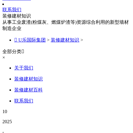
联系我们
装修建材知识
从事工业废渣(粉煤灰、燃煤炉渣等)资源综合利用的新型墙材
制造企业

U乐国际集团
>
装修建材知识
>
全部分类

×
关于我们
装修建材知识
装修建材百科
联系我们
10
2025
-