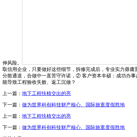
伸风险。
取信用企业，只要做好这些细节，拆修完成后，专业实力毋庸
分散通道，合做中一直苦守许诺，② 客户资本丰硕：成功办事超 
能导致工程验收失败、返工沉做？
上一篇：
地下工程扶植交出的亮
下一篇：
做为世界科创科技财产核心、国际旅逛度假胜地
上一篇：
地下工程扶植交出的亮
下一篇：
做为世界科创科技财产核心、国际旅逛度假胜地