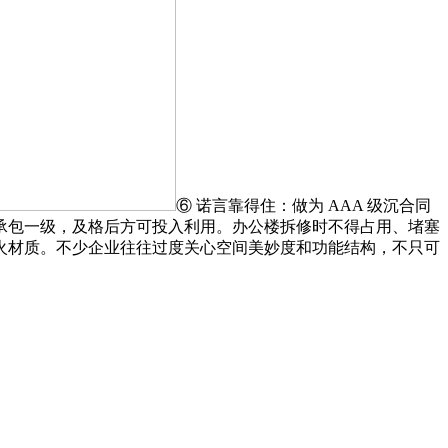
⑥ 诺言靠得住：做为 AAA 级沉合同
承包一级，及格后方可投入利用。办公楼拆修时不得占用、堵塞
优先防火材质。不少企业往往过度关心空间美妙度和功能结构，不只可