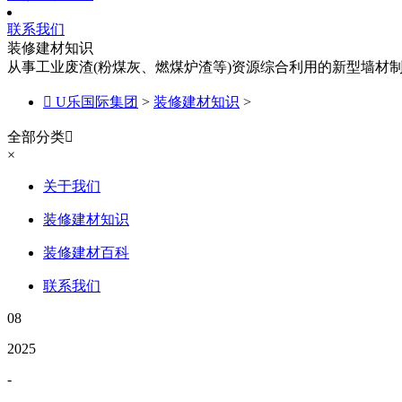
联系我们
装修建材知识
从事工业废渣(粉煤灰、燃煤炉渣等)资源综合利用的新型墙材

U乐国际集团
>
装修建材知识
>
全部分类

×
关于我们
装修建材知识
装修建材百科
联系我们
08
2025
-