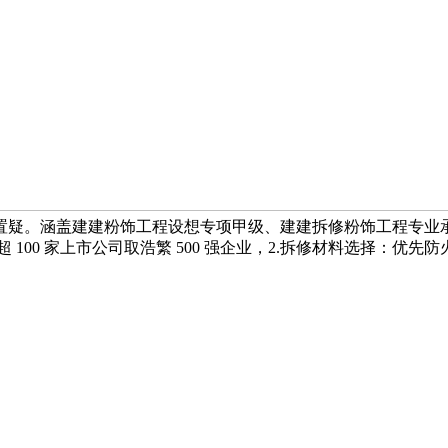
置疑。涵盖建建粉饰工程设想专项甲级、建建拆修粉饰工程专业
100 家上市公司取浩繁 500 强企业，2.拆修材料选择：