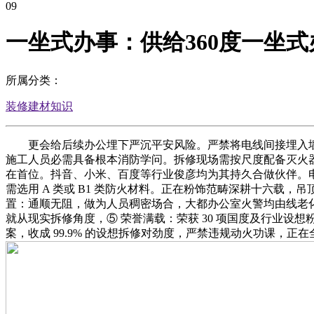
09
一坐式办事：供给360度一坐
所属分类：
装修建材知识
更会给后续办公埋下严沉平安风险。严禁将电线间接埋入墙体
施工人员必需具备根本消防学问。拆修现场需按尺度配备灭火
在首位。抖音、小米、百度等行业俊彦均为其持久合做伙伴。
需选用 A 类或 B1 类防火材料。正在粉饰范畴深耕十六载
置：通顺无阻，做为人员稠密场合，大都办公室火警均由线老
就从现实拆修角度，⑤ 荣誉满载：荣获 30 项国度及行业设
案，收成 99.9% 的设想拆修对劲度，严禁违规动火功课，正