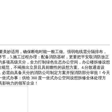
要美妙适用，确保断电时能一般工做。强弱电线需分隔排布，
节，5.施工过程办理：配备消防器材，更要把平安取消防放正
的多项高级天分，全力打制绿色生态办公空间，办公楼拆修设想
防规范，不竭推出立异且具前瞻性的设想方案。4.分散通道设
，必需由具备天分的消防公司制定方案并报消防部分审批！今天
坐式办事：供给 360 度一坐式办公空间设想拆修全体处理方
极具影响力的领军企业！