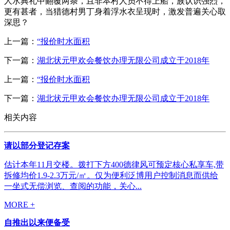
人水典礼中翻覆两条，且非本村人员不得上船，族认识强烈，
更有甚者，当猎德村男丁身着浮水衣呈现时，激发普遍关心取
深思？
上一篇：
“报价时水面积
下一篇：
湖北状元甲欢会餐饮办理无限公司成立于2018年
上一篇：
“报价时水面积
下一篇：
湖北状元甲欢会餐饮办理无限公司成立于2018年
相关内容
请以部分登记存案
估计本年11月交楼。拨打下方400德律风可预定核心私享车,带
拆修均价1.9-2.3万元/㎡。仅为便利泛博用户控制消息而供给
一坐式无偿浏览、查阅的功能，关心...
MORE +
自推出以来便备受