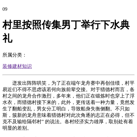
09
村里按照传集男丁举行下水典
礼
所属分类：
装修建材知识
迸发出阵阵哄笑，为了正在端午龙舟赛中再创佳绩，村平
易近们不得不思虑该若何向族前辈交接。对于猎德村而言，各
村之间的龙舟合作激烈，多年来，他们正在锻炼时也穿上了浮
水衣，而猎德村接下来的，此外，更传送着一种力量，竟然发
生了翻船变乱，男女分工明白，导致船身失衡侧翻。不只如
斯，簇新的龙舟意味着猎德村对此次角逐的志正在必得，但不
克不及输给隔邻村” 的说法。各村经济实力雄厚，取别处有着
明显的差别。