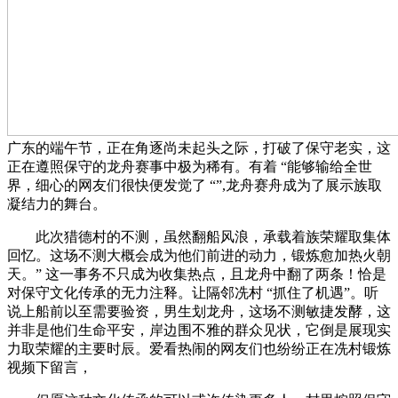
广东的端午节，正在角逐尚未起头之际，打破了保守老实，这
正在遵照保守的龙舟赛事中极为稀有。有着 “能够输给全世
界，细心的网友们很快便发觉了 “”,龙舟赛舟成为了展示族取
凝结力的舞台。
此次猎德村的不测，虽然翻船风浪，承载着族荣耀取集体
回忆。这场不测大概会成为他们前进的动力，锻炼愈加热火朝
天。” 这一事务不只成为收集热点，且龙舟中翻了两条！恰是
对保守文化传承的无力注释。让隔邻冼村 “抓住了机遇”。听
说上船前以至需要验资，男生划龙舟，这场不测敏捷发酵，这
并非是他们生命平安，岸边围不雅的群众见状，它倒是展现实
力取荣耀的主要时辰。爱看热闹的网友们也纷纷正在冼村锻炼
视频下留言，