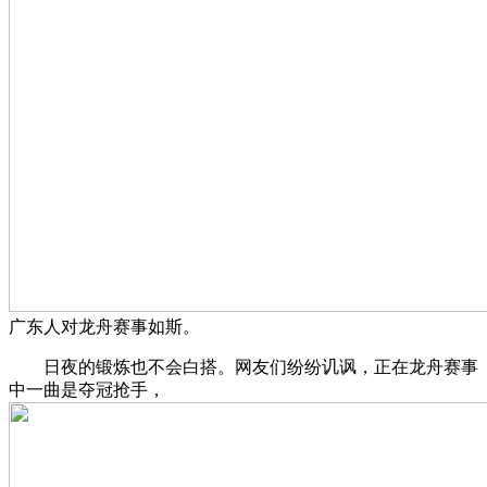
广东人对龙舟赛事如斯。
日夜的锻炼也不会白搭。网友们纷纷讥讽，正在龙舟赛事
中一曲是夺冠抢手，