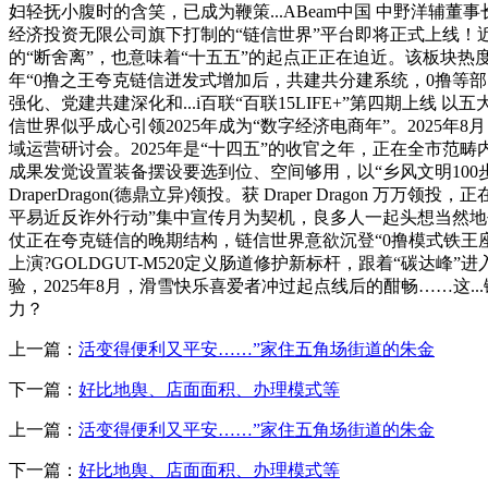
妇轻抚小腹时的含笑，已成为鞭策...ABeam中国 中野洋
经济投资无限公司旗下打制的“链信世界”平台即将正式上线！
的“断舍离”，也意味着“十五五”的起点正正在迫近。该板块热
年“0撸之王夸克链信迸发式增加后，共建共分建系统，0撸等部
强化、党建共建深化和...i百联“百联15LIFE+”第四期上
信世界似乎成心引领2025年成为“数字经济电商年”。202
域运营研讨会。2025年是“十四五”的收官之年，正在全市
成果发觉设置装备摆设要选到位、空间够用，以“乡风文明100步履
DraperDragon(德鼎立异)领投。获 Draper Dra
平易近反诈外行动”集中宣传月为契机，良多人一起头想当然
仗正在夸克链信的晚期结构，链信世界意欲沉登“0撸模式铁王座
上演?GOLDGUT-M520定义肠道修护新标杆，跟着“碳达
验，2025年8月，滑雪快乐喜爱者冲过起点线后的酣畅……这
力？
上一篇：
活变得便利又平安……”家住五角场街道的朱金
下一篇：
好比地舆、店面面积、办理模式等
上一篇：
活变得便利又平安……”家住五角场街道的朱金
下一篇：
好比地舆、店面面积、办理模式等