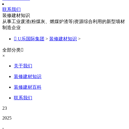
联系我们
装修建材知识
从事工业废渣(粉煤灰、燃煤炉渣等)资源综合利用的新型墙材
制造企业

U乐国际集团
>
装修建材知识
>
全部分类

×
关于我们
装修建材知识
装修建材百科
联系我们
23
2025
-