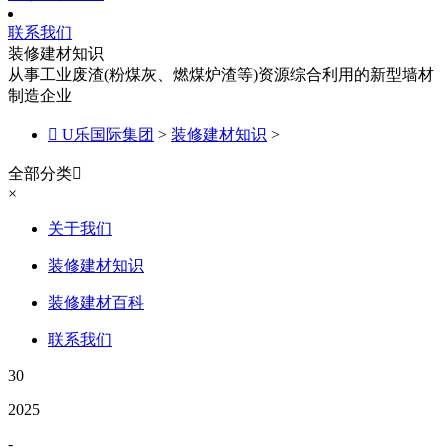
联系我们
装修建材知识
从事工业废渣(粉煤灰、燃煤炉渣等)资源综合利用的新型墙材
制造企业

U乐国际集团
>
装修建材知识
>
全部分类

×
关于我们
装修建材知识
装修建材百科
联系我们
30
2025
-