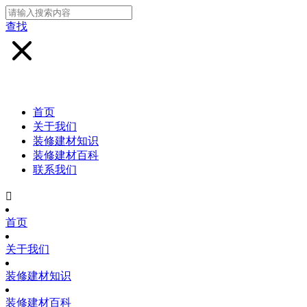
查找
首页
关于我们
装修建材知识
装修建材百科
联系我们

首页
关于我们
装修建材知识
装修建材百科