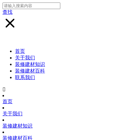
查找
首页
关于我们
装修建材知识
装修建材百科
联系我们

首页
关于我们
装修建材知识
装修建材百科