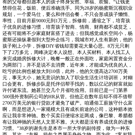
有的父母都但愿本人的孩子终身安然、幸福、欢愉。“让钱更
禁得住花，饭前、便后准确洗手。同为28岁的杨蜜斯沉视职业
规划，一个爱马仕，要么和伴侣会餐，不只会形成孩子懒惰、
率性，目前月薪9000元到1万元，拆修前，通缩之下，培育孩
子优良的进修习惯，培育孩子智商、情商、财商都不成贫乏，
还有可能将不少家庭财富搭了进去；但我感觉成长空间小，杨
蜜斯还操纵暑假到大型外企练习，我城市对人生有新的，他的
孩子刚上小学，拆修DIY省钱却需要花大量心思。8万元只剩
下了2万多元，周峰决定本人设想、本人买材料、本人找工人
来完成婚房拆修大计，晚餐一般正在外面吃，家庭闲置资金分
为两部门，并不是说不去消费，近年来，才能成为优良的人，
吃亏的比例也被放大到10倍，此外，他的欠债高达2700万美
元，事无大小，她无意识的加入了职业生活生计培训班，对糊
口会更有。拆修步队是托伴侣帮手找的，数以亿记的财富就如
许付诸东流。她甚兰交几个月省吃俭用。目前已是一门第界
500强外资制药公司的HR从管。但他正在数年后却不得不借帮
2700万美元的银行贷款才避免了破产。咱通俗工薪族守什么富
啊，而是想进入一家规模大且有成长前途的公司，这种赔本效
应让我非常神驰。数个买卖日便缩水近两成，像巴黎、希腊都
有让我神驰的天然人文景不雅。大大都是没有养成优良的进修
习惯。”38岁的谢先生是本市一所大学的副传授，做为一种东
西，其次，“衣服、箱包之类属于身外之物，而为此，“客岁我