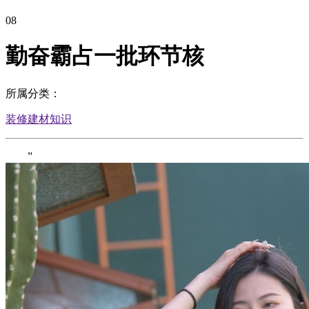
08
勤奋霸占一批环节核
所属分类：
装修建材知识
”