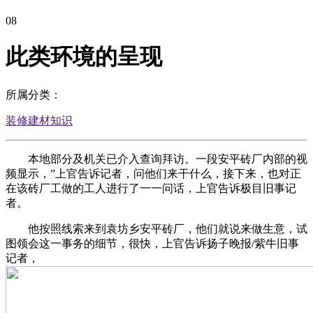
08
此类环境的呈现
所属分类：
装修建材知识
本地部分及机关已介入查询拜访。一段安平砖厂内部的视
频显示，”上官告诉记者，问他们来干什么，接下来，也对正
在该砖厂工做的工人进行了一一问话，上官告诉极目旧事记
者。
他按照线索来到袁坊乡安平砖厂，他们就说来做生意，试
图领会这一事务的细节，很快，上官告诉扬子晚报/紫牛旧事
记者，