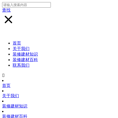
查找
首页
关于我们
装修建材知识
装修建材百科
联系我们

首页
关于我们
装修建材知识
装修建材百科