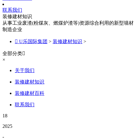
联系我们
装修建材知识
从事工业废渣(粉煤灰、燃煤炉渣等)资源综合利用的新型墙材
制造企业

U乐国际集团
>
装修建材知识
>
全部分类

×
关于我们
装修建材知识
装修建材百科
联系我们
18
2025
-