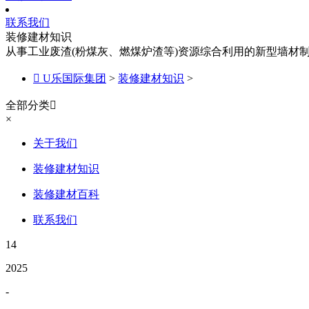
联系我们
装修建材知识
从事工业废渣(粉煤灰、燃煤炉渣等)资源综合利用的新型墙材

U乐国际集团
>
装修建材知识
>
全部分类

×
关于我们
装修建材知识
装修建材百科
联系我们
14
2025
-