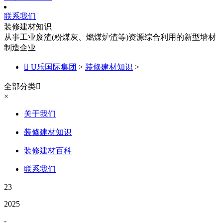
联系我们
装修建材知识
从事工业废渣(粉煤灰、燃煤炉渣等)资源综合利用的新型墙材
制造企业

U乐国际集团
>
装修建材知识
>
全部分类

×
关于我们
装修建材知识
装修建材百科
联系我们
23
2025
-