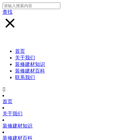
查找
首页
关于我们
装修建材知识
装修建材百科
联系我们

首页
关于我们
装修建材知识
装修建材百科