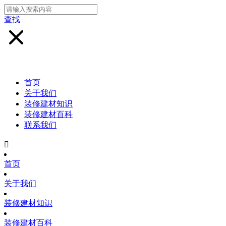
查找
首页
关于我们
装修建材知识
装修建材百科
联系我们

首页
关于我们
装修建材知识
装修建材百科