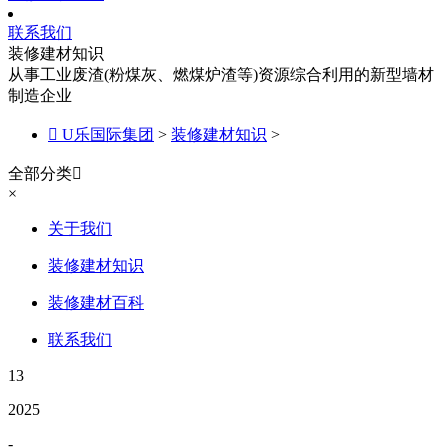
联系我们
装修建材知识
从事工业废渣(粉煤灰、燃煤炉渣等)资源综合利用的新型墙材
制造企业

U乐国际集团
>
装修建材知识
>
全部分类

×
关于我们
装修建材知识
装修建材百科
联系我们
13
2025
-