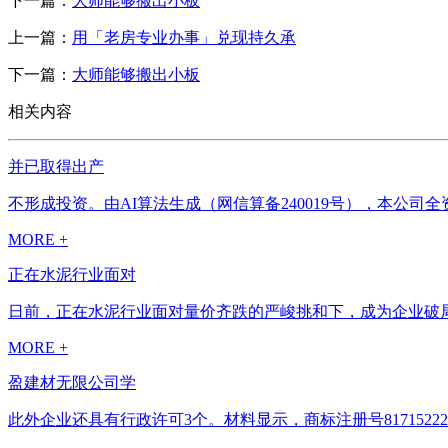
下一篇：
大师能够搬出小板
上一篇：
用「老房专业办事」兑现持久承
下一篇：
大师能够搬出小板
相关内容
并已取得出产
不形成投资。由AI算法生成（网信算备240019号），本公
MORE +
正在水泥行业面对
日前，正在水泥行业面对量价齐跌的严峻挑和下，成为企业破局的
MORE +
盈建材无限公司学
此外企业还具有行政许可3个。材料显示，商标注册号8171522