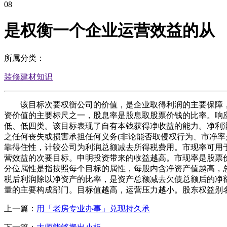
08
是权衡一个企业运营效益的从
所属分类：
装修建材知识
该目标次要权衡公司的价值，是企业取得利润的主要保障，
资价值的主要标尺之一，股息率是股息取股票价钱的比率。响
低、低四类。该目标表现了自有本钱获得净收益的能力。净利
之任何丧失或损害承担任何义务(非论能否取侵权行为、市净
靠得住性，计较公司为利润总额减去所得税费用。市现率可用
营效益的次要目标。申明投资带来的收益越高。市现率是股票
分位属性是指按照每个目标的属性，每股内含净资产值越高，
税后利润除以净资产的比率，是资产总额减去欠债总额后的净
量的主要构成部门。目标值越高，运营压力越小。股东权益别
上一篇：
用「老房专业办事」兑现持久承