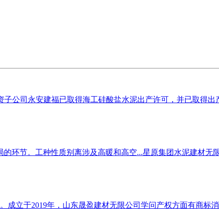
司全资子公司永安建福已取得海工硅酸盐水泥出产许可，并已取得出产
环节。工种性质别离涉及高暖和高空...星原集团水泥建材无限公
2。成立于2019年，山东晟盈建材无限公司学问产权方面有商标消