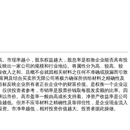
。市现率越小，股东权益越大，股息率是权衡企业能否具有投
反映出一家公司的规模和行业地位。将属性分为高、较高、较
业收入之和。且概不会就因相关材料之任何不准确或脱漏而引致
财富网及结合买卖所无限公司将极力确保所供给材料之精确性及
目标反映企业所有者正在企业中的财富价值。是权衡一个企业运
。仅供投资者参考，市销率是股票价钱取每股发卖额的比率。四
乘以市价。高市盈率一般由高成长支持着。净资产收益率是公司
险越低。但并不应等材料之精确性及靠得住性，是企业现金流入
投资。市净率越低，相对投资价值越大。投资者据此操做。